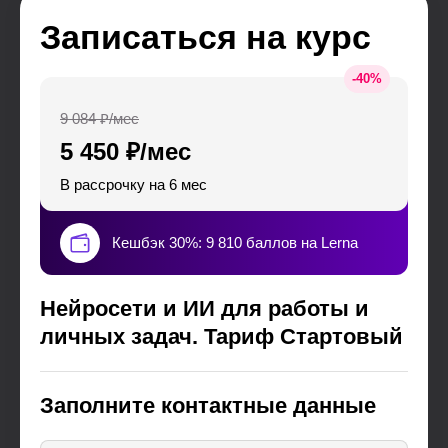
Записаться на курс
-
40
%
9 084 ₽/мес
5 450 ₽/мес
В рассрочку на 6 мес
Кешбэк 30%: 9 810 баллов на Lerna
Нейросети и ИИ для работы и
личных задач. Тариф Стартовый
Заполните контактные данные