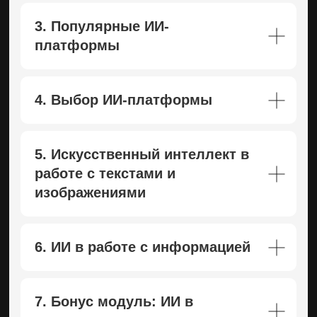
3. Популярные ИИ-
платформы
4. Выбор ИИ-платформы
5. Искусственный интеллект в
работе с текстами и
изображениями
6. ИИ в работе с информацией
7. Бонус модуль: ИИ в