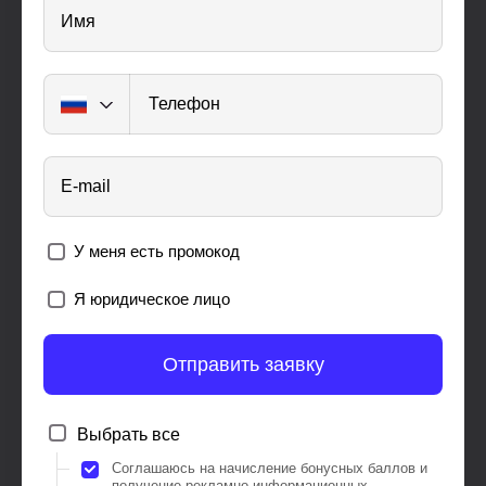
Имя
Телефон
E-mail
У меня есть промокод
Я юридическое лицо
Отправить заявку
Выбрать все
Соглашаюсь на начисление бонусных баллов и
получение рекламно-информационных