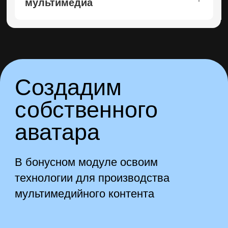
мультимедиа