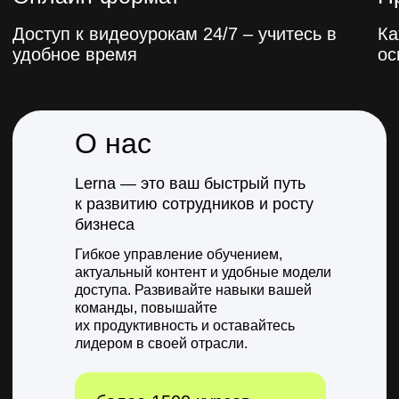
О нас
Lerna — это ваш быстрый путь
к развитию сотрудников и росту
бизнеса
Гибкое управление обучением,
актуальный контент и удобные модели
доступа. Развивайте навыки вашей
команды, повышайте
их продуктивность и оставайтесь
лидером в своей отрасли.