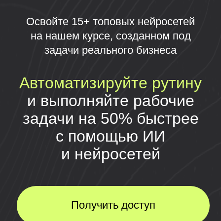
и выполняйте рабочие
задачи на 50% быстрее
с помощью ИИ
и нейросетей
Получить доступ
Практический курс