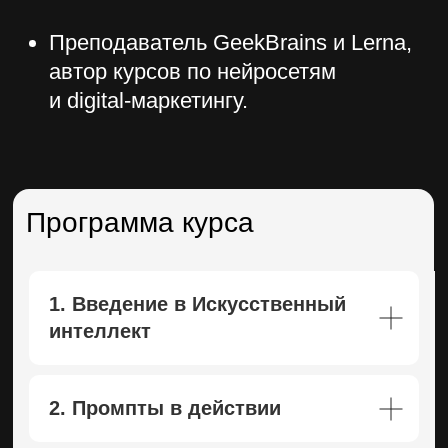
Программа курса
1. Введение в Искусственный
интеллект
2. Промпты в действии