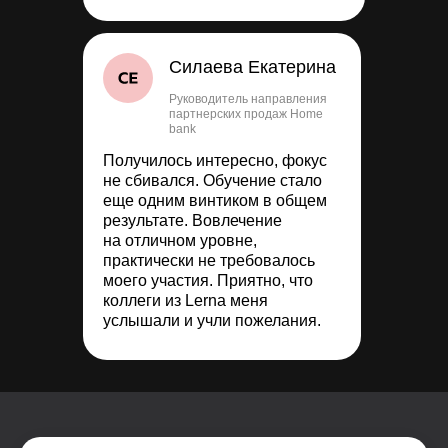
Силаева Екатерина
Руководитель направления
партнерских продаж Home
bank
Получилось интересно, фокус
не сбивался. Обучение стало
еще одним винтиком в общем
результате. Вовлечение
на отличном уровне,
практически не требовалось
моего участия. Приятно, что
коллеги из Lerna меня
услышали и учли пожелания.