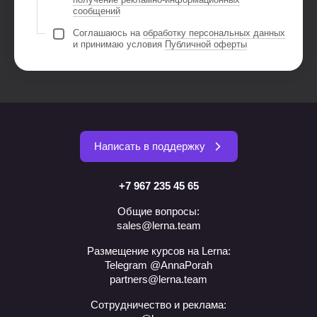
сообщений
Соглашаюсь на
обработку персональных данных
и принимаю условия
Публичной оферты
Написать в поддержку
+7 967 235 45 65
Общие вопросы:
sales@lerna.team
Размещение курсов на Lerna:
Telegram @AnnaPorah
partners@lerna.team
Сотрудничество и реклама: