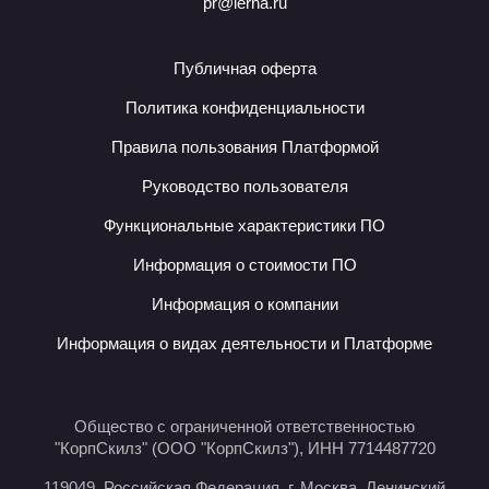
pr@lerna.ru
Публичная оферта
Политика конфиденциальности
Правила пользования Платформой
Руководство пользователя
Функциональные характеристики ПО
Информация о стоимости ПО
Информация о компании
Информация о видах деятельности и Платформе
Общество с ограниченной ответственностью
"КорпСкилз" (ООО "КорпСкилз"), ИНН 7714487720
119049, Российская Федерация, г. Москва, Ленинский