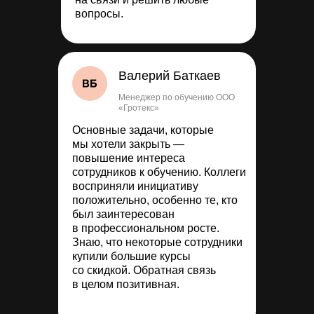
вопросы.
Валерий Баткаев
Менеджер по обучению ООО
«Гротекс»
Основные задачи, которые
мы хотели закрыть —
повышение интереса
сотрудников к обучению. Коллеги
восприняли инициативу
положительно, особенно те, кто
был заинтересован
в профессиональном росте.
Знаю, что некоторые сотрудники
купили большие курсы
со скидкой. Обратная связь
в целом позитивная.