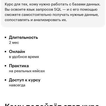
Курс для тех, кому нужно работать с базами данных.
Вы освоите язык запросов SQL — и с его помощью
сможете самостоятельно получать нужные данные,
сопоставлять и анализировать их.
Длительность
2 мес
Онлайн
в удобное время
Практика
на реальных кейсах
Доступ к курсу
навсегда