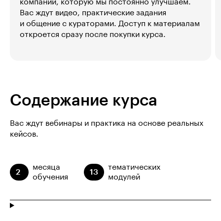
компании, которую мы постоянно улучшаем.
Вас ждут видео, практические задания
и общение с кураторами. Доступ к материалам
откроется сразу после покупки курса.
Содержание курса
Вас ждут вебинары и практика на основе реальных
кейсов.
месяца
тематических
2
13
обучения
модулей