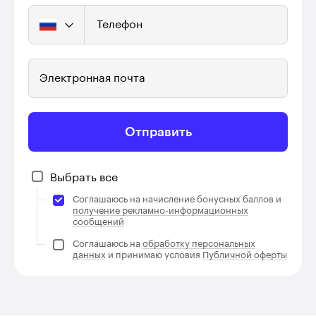
Телефон
Электронная почта
Отправить
Выбрать все
Соглашаюсь на начисление бонусных баллов и
получение рекламно-информационных
сообщений
Соглашаюсь на
обработку персональных
данных
и принимаю условия
Публичной оферты