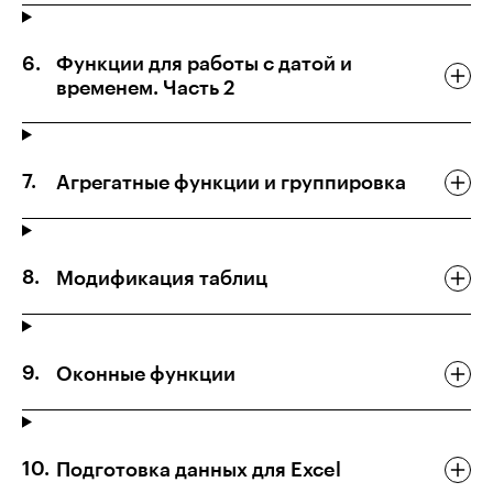
Функции для работы с датой и
временем. Часть 2
Агрегатные функции и группировка
Модификация таблиц
Оконные функции
Подготовка данных для Excel