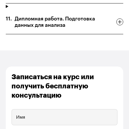
Дипломная работа. Подготовка
данных для анализа
Записаться на курс или
получить бесплатную
консультацию
Имя