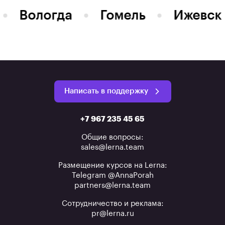
Вологда
Гомель
Ижевск
Написать в поддержку
+7 967 235 45 65
Общие вопросы:
sales@lerna.team
Размещение курсов на Lerna:
Telegram @AnnaPorah
partners@lerna.team
Сотрудничество и реклама:
pr@lerna.ru