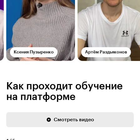
Ксения Пузыренко
Артём Раздьяконов
Как проходит обучение
на платформе
Смотреть видео