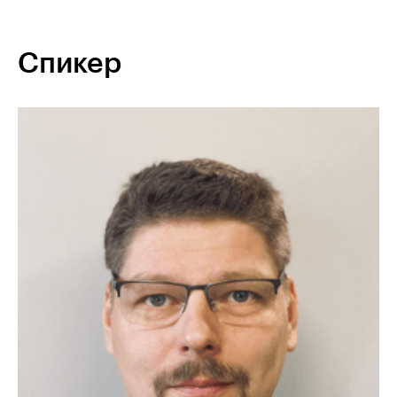
Спикер