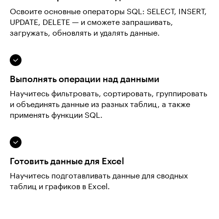
Освоите основные операторы SQL: SELECT, INSERT,
UPDATE, DELETE — и сможете запрашивать,
загружать, обновлять и удалять данные.
Выполнять операции над данными
Научитесь фильтровать, сортировать, группировать
и объединять данные из разных таблиц, а также
применять функции SQL.
Готовить данные для Excel
Научитесь подготавливать данные для сводных
таблиц и графиков в Excel.