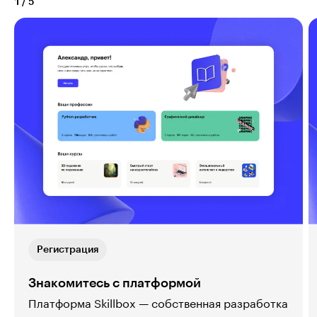
1
/
5
Регистрация
Знакомитесь с платформой
Платформа Skillbox — собственная разработка