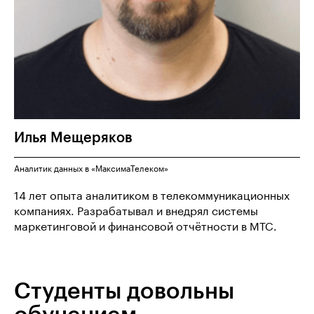
Илья
Мещеряков
Аналитик данных в «МаксимаТелеком»
14 лет опыта аналитиком в телекоммуникационных
компаниях. Разрабатывал и внедрял системы
маркетинговой и финансовой отчётности в МТС.
Студенты довольны