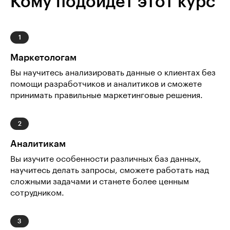
Кому подойдёт этот курс
Маркетологам
Вы научитесь анализировать данные о клиентах без
помощи разработчиков и аналитиков и сможете
принимать правильные маркетинговые решения.
Аналитикам
Вы изучите особенности различных баз данных,
научитесь делать запросы, сможете работать над
сложными задачами и станете более ценным
сотрудником.