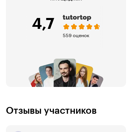
4,7
5,
559 оценок
Отзывы участников