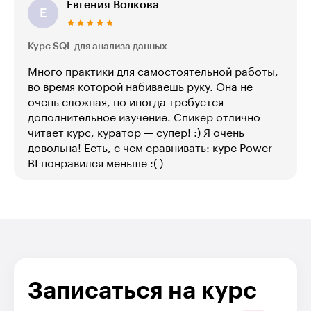
Евгения Волкова
Е
Курс SQL для анализа данных
Много практики для самостоятельной работы,
во время которой набиваешь руку. Она не
очень сложная, но иногда требуется
дополнительное изучение. Спикер отлично
читает курс, куратор — супер! :) Я очень
довольна! Есть, с чем сравнивать: курс Power
BI понравился меньше :( )
Записаться на курс