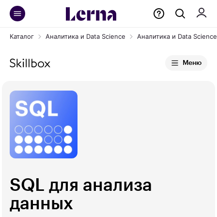
Каталог
Аналитика и Data Science
Аналитика и Data Science 
Меню
SQL для анализа
данных