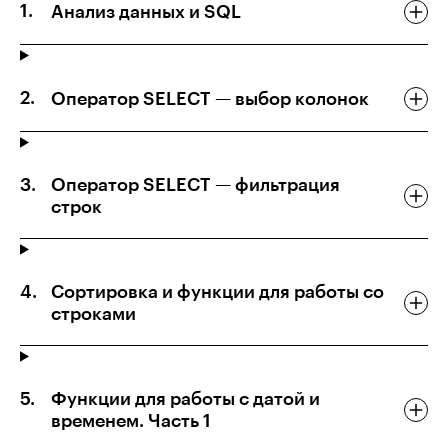
Анализ данных и SQL
Оператор SELECT — выбор колонок
Оператор SELECT — фильтрация
строк
Сортировка и функции для работы со
строками
Функции для работы с датой и
временем. Часть 1