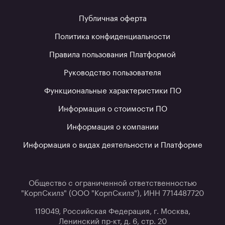
Публичная оферта
Политика конфиденциальности
Правила пользования Платформой
Руководство пользователя
Функциональные характеристики ПО
Информация о стоимости ПО
Информация о компании
Информация о видах деятельности и Платформе
Общество с ограниченной ответственностью
"КорпСкилз" (ООО "КорпСкилз"), ИНН 7714487720
119049, Российская Федерация, г. Москва,
Ленинский пр-кт, д. 6, стр. 20