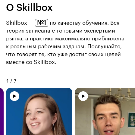
О Skillbox
№1
Skillbox —
по качеству обучения. Вся
теория записана с топовыми экспертами
рынка, а практика максимально приближена
к реальным рабочим задачам. Послушайте,
что говорят те, кто уже достиг своих целей
вместе со Skillbox.
1
/
7