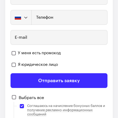
Телефон
E-mail
У меня есть промокод
Я юридическое лицо
Отправить заявку
Выбрать все
Соглашаюсь на начисление бонусных баллов и
получение рекламно-информационных
сообщений