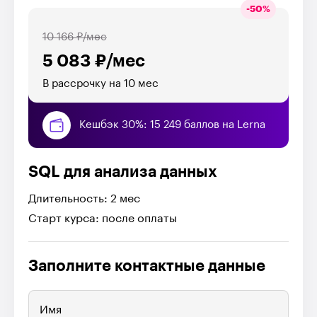
-
50
%
10 166 ₽/мес
5 083 ₽/мес
В рассрочку на 10 мес
Кешбэк 30%: 15 249 баллов на Lerna
SQL для анализа данных
Длительность: 2 мес
Старт курса: после оплаты
Заполните контактные данные
Имя