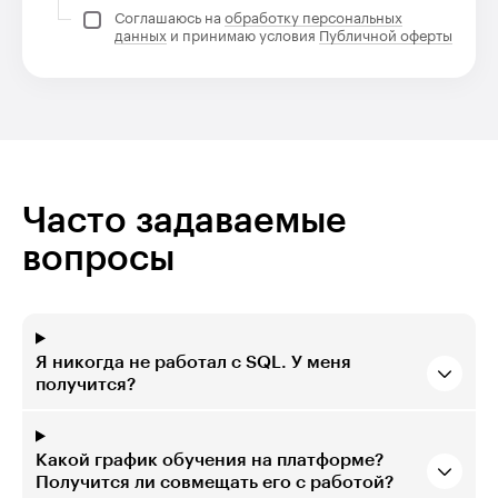
Соглашаюсь на
обработку персональных
данных
и принимаю условия
Публичной оферты
Часто задаваемые
вопросы
Я никогда не работал с SQL. У меня
получится?
Какой график обучения на платформе?
Получится ли совмещать его с работой?