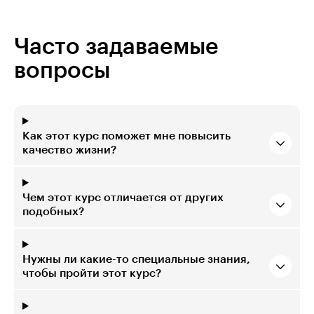
Часто задаваемые
вопросы
Как этот курс поможет мне повысить
качество жизни?
Чем этот курс отличается от других
подобных?
Нужны ли какие-то специальные знания,
чтобы пройти этот курс?