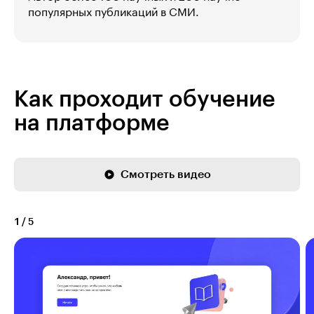
популярных публикаций в СМИ.
Как проходит обучение
на платформе
Смотреть видео
1
/
5