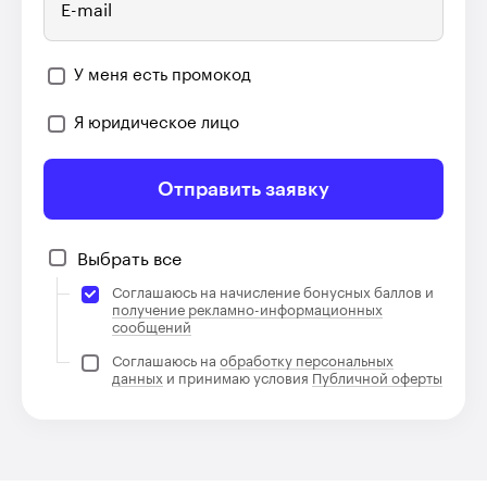
E-mail
У меня есть промокод
Я юридическое лицо
Отправить заявку
Выбрать все
Соглашаюсь на начисление бонусных баллов и
получение рекламно-информационных
сообщений
Соглашаюсь на
обработку персональных
данных
и принимаю условия
Публичной оферты