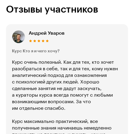
Отзывы участников
Андрей Уваров
Курс Кто я и чего хочу?
Курс очень полезный. Как для тех, кто хочет
разобраться в себе, так и для тех, кому нужен
аналитический подход для ознакомления
с психологией других людей. Хорошо
сделанные занятия не дадут заскучать,
а кураторы курса всегда помогут с любыми
возникающими вопросами. За что
им отдельное спасибо.
Курс максимально практический, все
полученные знания начинаешь немедленно