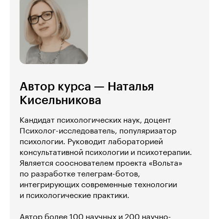
Автор курса — Наталья
Кисельникова
Кандидат психологических наук, доцент
Психолог-исследователь, популяризатор
психологии. Руководит лабораторией
консультативной психологии и психотерапии.
Является сооснователем проекта «Вольта»
по разработке телеграм-ботов,
интегрирующих современные технологии
и психологические практики.
Автор более 100 научных и 200 научно-