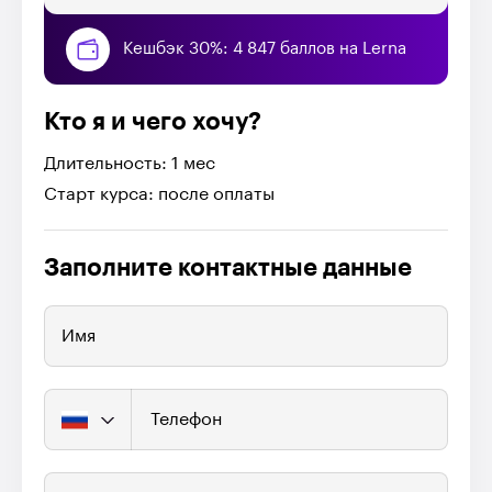
Кешбэк 30%: 4 847 баллов на Lerna
Кто я и чего хочу?
Длительность: 1 мес
Старт курса: после оплаты
Заполните контактные данные
Имя
Телефон