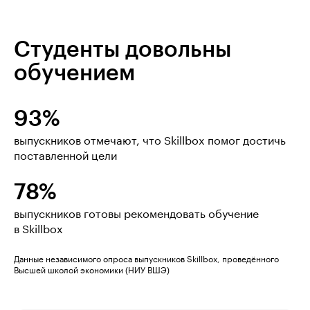
Студенты довольны
обучением
93%
выпускников отмечают, что Skillbox помог достичь
поставленной цели
78%
выпускников готовы рекомендовать обучение
в Skillbox
Данные независимого опроса выпускников Skillbox, проведённого
Высшей школой экономики (НИУ ВШЭ)