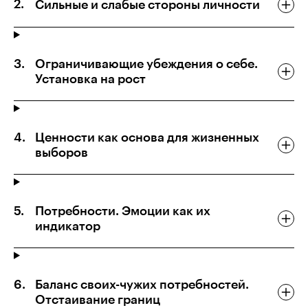
Сильные и слабые стороны личности
Ограничивающие убеждения о себе.
Установка на рост
Ценности как основа для жизненных
выборов
Потребности. Эмоции как их
индикатор
Баланс своих-чужих потребностей.
Отстаивание границ