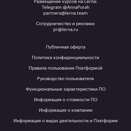
Размещение курсов на Lerna:
Telegram @AnnaPorah
partners@lerna.team
Сотрудничество и реклама:
pr@lerna.ru
Публичная оферта
Политика конфиденциальности
Правила пользования Платформой
Руководство пользователя
Функциональные характеристики ПО
Информация о стоимости ПО
Информация о компании
Информация о видах деятельности и Платформе