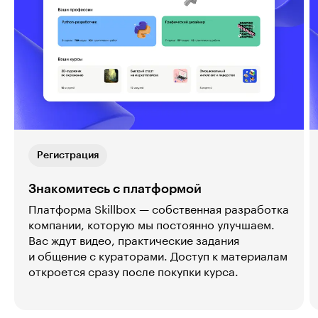
Регистрация
Знакомитесь с платформой
Платформа Skillbox — собственная разработка
компании, которую мы постоянно улучшаем.
Вас ждут видео, практические задания
и общение с кураторами. Доступ к материалам
откроется сразу после покупки курса.