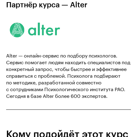
Партнёр курса — Alter
Alter — онлайн-сервис по подбору психологов.
Сервис помогает людям находить специалистов под
конкретный запрос, чтобы быстрее и эффективнее
справиться с проблемой. Психолога подбирают
по методике, разработанной совместно
с сотрудниками Психологического института РАО.
Сегодня в базе Alter более 600 экспертов.
Кому подойдёт этот курс