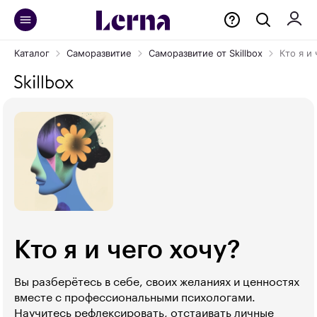
Каталог
Саморазвитие
Саморазвитие от Skillbox
Кто я и 
Кто я и чего хочу?
Вы разберётесь в себе, своих желаниях и ценностях
вместе с профессиональными психологами.
Научитесь рефлексировать, отстаивать личные