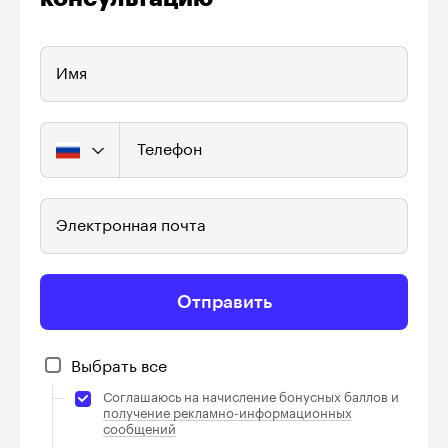
Имя
Телефон
Электронная почта
Отправить
Выбрать все
Соглашаюсь на начисление бонусных баллов и
получение рекламно-информационных
сообщений