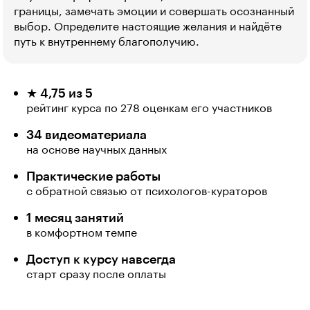
границы, замечать эмоции и совершать осознанный
выбор. Определите настоящие желания и найдёте
путь к внутреннему благополучию.
★ 4,75 из 5
рейтинг курса по 278 оценкам его участников
34 видеоматериала
на основе научных данных
Практические работы
с обратной связью от психологов-кураторов
1 месяц занятий
в комфортном темпе
Доступ к курсу навсегда
старт сразу после оплаты