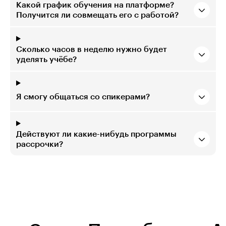
Какой график обучения на платформе?
Получится ли совмещать его с работой?
Сколько часов в неделю нужно будет
уделять учёбе?
Я смогу общаться со спикерами?
Действуют ли какие-нибудь программы
рассрочки?