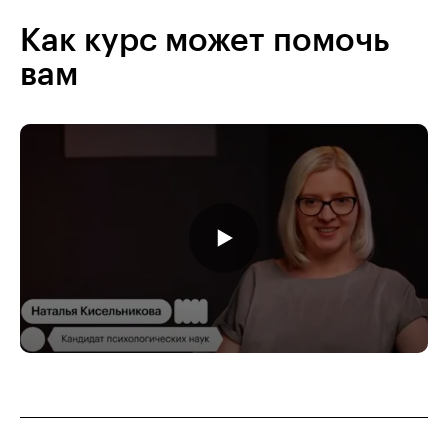
Как курс может помочь
вам