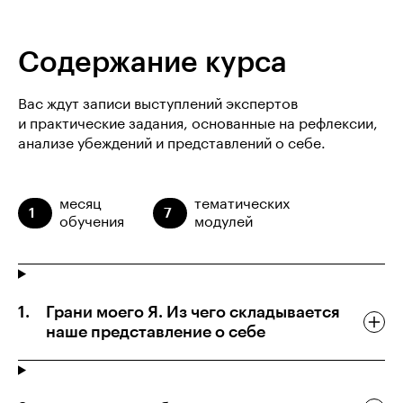
Содержание курса
Вас ждут записи выступлений экспертов
и практические задания, основанные на рефлексии,
анализе убеждений и представлений о себе.
месяц
тематических
1
7
обучения
модулей
Грани моего Я. Из чего складывается
наше представление о себе