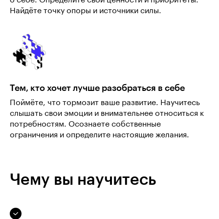
о себе. Определите свои ценности и приоритеты.
Найдёте точку опоры и источники силы.
Тем, кто хочет лучше разобраться в себе
Поймёте, что тормозит ваше развитие. Научитесь
слышать свои эмоции и внимательнее относиться к
потребностям. Осознаете собственные
ограничения и определите настоящие желания.
Чему вы научитесь