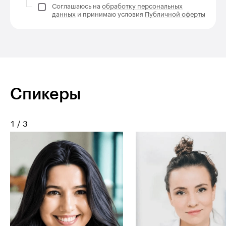
Соглашаюсь на
обработку персональных
данных
и принимаю условия
Публичной оферты
Спикеры
1
/
3