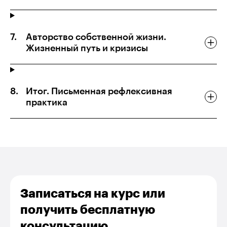
Авторство собственной жизни.
Жизненный путь и кризисы
Итог. Письменная рефлексивная
практика
Записаться на курс или
получить бесплатную
консультацию