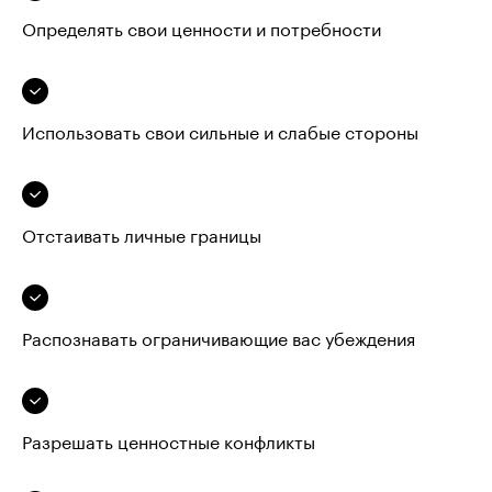
Определять свои ценности и потребности
Использовать свои сильные и слабые стороны
Отстаивать личные границы
Распознавать ограничивающие вас убеждения
Разрешать ценностные конфликты