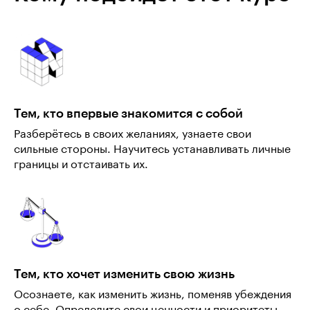
Тем, кто впервые знакомится с собой
Разберётесь в своих желаниях, узнаете свои
сильные стороны. Научитесь устанавливать личные
границы и отстаивать их.
Тем, кто хочет изменить свою жизнь
Осознаете, как изменить жизнь, поменяв убеждения