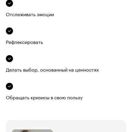
Отслеживать эмоции
Рефлексировать
Делать выбор, основанный на ценностях
Обращать кризисы в свою пользу