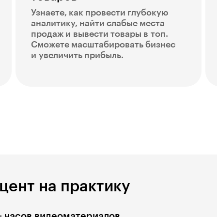
Узнаете, как провести глубокую
аналитику, найти слабые места
продаж и вывести товары в топ.
Сможете масштабировать бизнес
и увеличить прибыль.
цент на практику
+ часов видеоматериалов