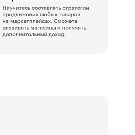
Научитесь составлять стратегии
продвижения любых товаров
на маркетплейсах. Сможете
развивать магазины и получать
дополнительный доход.