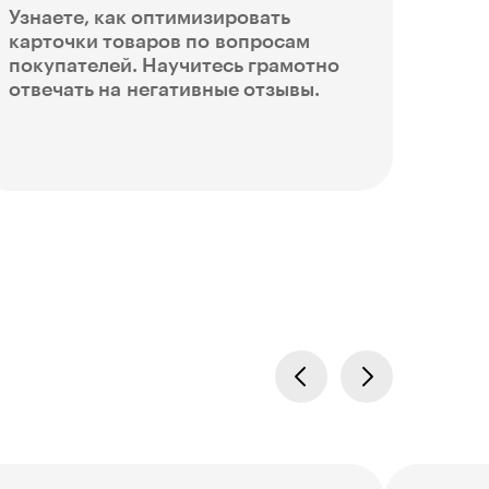
Узнаете, как оптимизировать
карточки товаров по вопросам
покупателей. Научитесь грамотно
отвечать на негативные отзывы.