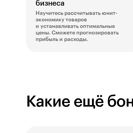
бизнеса
Научитесь рассчитывать юнит-
экономику товаров
и устанавливать оптимальные
цены. Сможете прогнозировать
прибыль и расходы.
Какие ещё бон