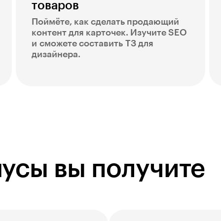
товаров
Поймёте, как сделать продающий
контент для карточек. Изучите SEO
и сможете составить ТЗ для
дизайнера.
усы вы получите