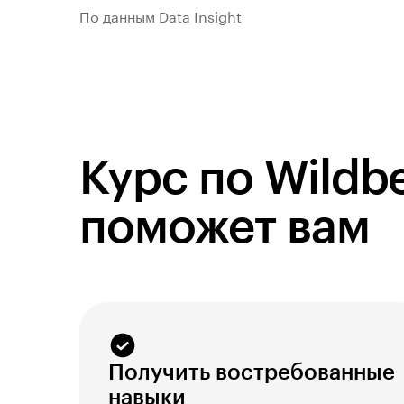
По данным Data Insight
Курс по Wildbe
поможет вам
Получить востребованные
навыки