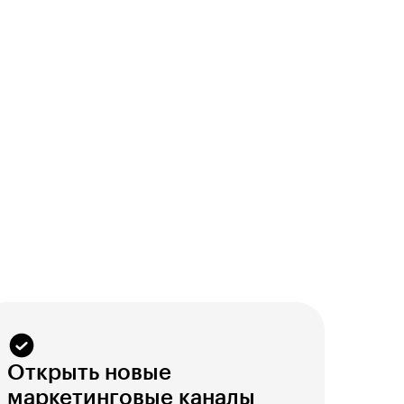
Открыть новые
маркетинговые каналы