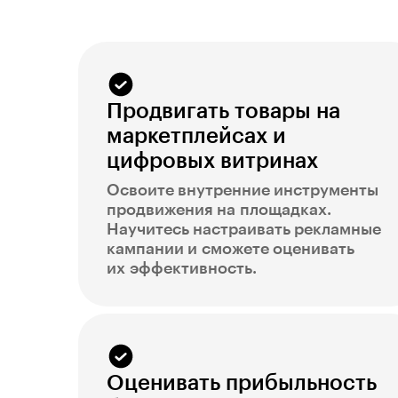
Продвигать товары на
маркетплейсах и
цифровых витринах
Освоите внутренние инструменты
продвижения на площадках.
Научитесь настраивать рекламные
кампании и сможете оценивать
их эффективность.
Оценивать прибыльность