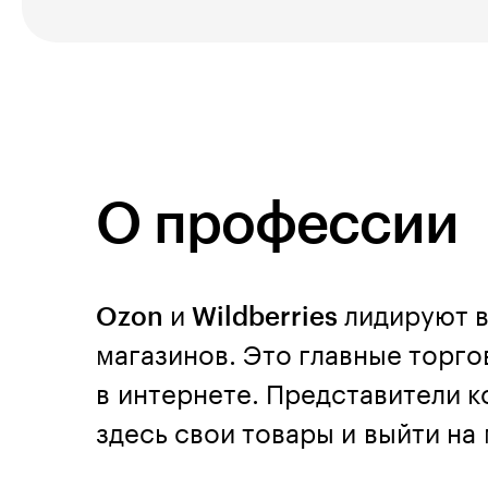
О профессии
Ozon
и
Wildberries
лидируют в
магазинов. Это главные торг
в интернете. Представители к
здесь свои товары и выйти н