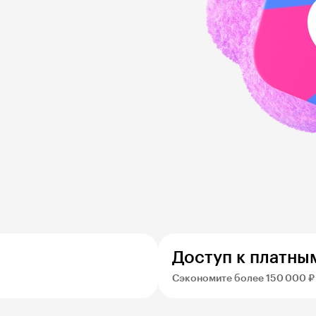
Доступ к платны
Сэкономите более 150 000 ₽