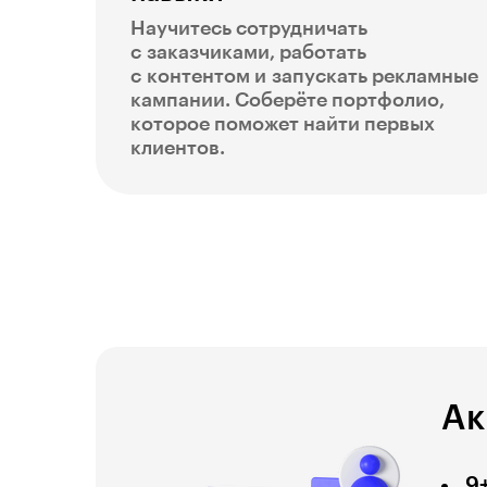
Научитесь сотрудничать
с заказчиками, работать
с контентом и запускать рекламные
кампании. Соберёте портфолио,
которое поможет найти первых
клиентов.
Ак
9