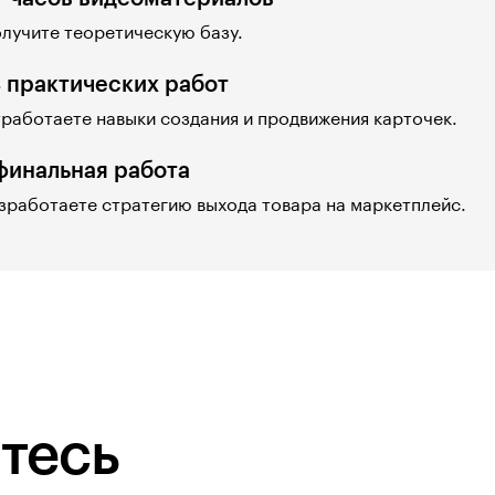
лучите теоретическую базу.
4 практических работ
работаете навыки создания и продвижения карточек.
 финальная работа
зработаете стратегию выхода товара на маркетплейс.
тесь