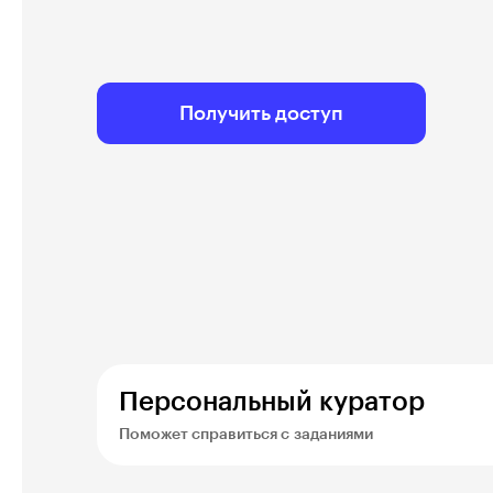
Получить доступ
Персональный куратор
Поможет справиться с заданиями