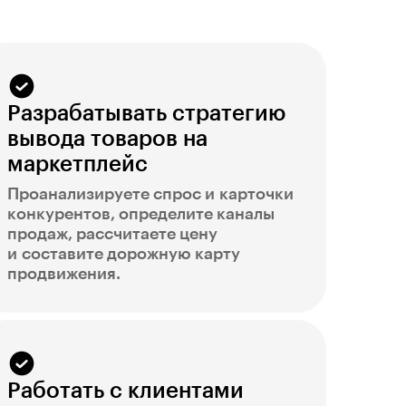
Разрабатывать стратегию
вывода товаров на
маркетплейс
Проанализируете спрос и карточки
конкурентов, определите каналы
продаж, рассчитаете цену
и составите дорожную карту
продвижения.
Работать с клиентами