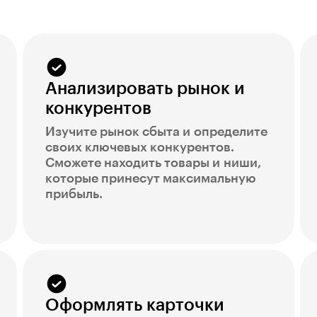
Анализировать рынок и
конкурентов
Изучите рынок сбыта и определите
своих ключевых конкурентов.
Сможете находить товары и ниши,
которые принесут максимальную
прибыль.
Оформлять карточки