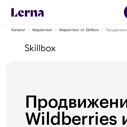
Каталог
Маркетинг
Маркетинг от Skillbox
Продвижени
Продвижени
Wildberries