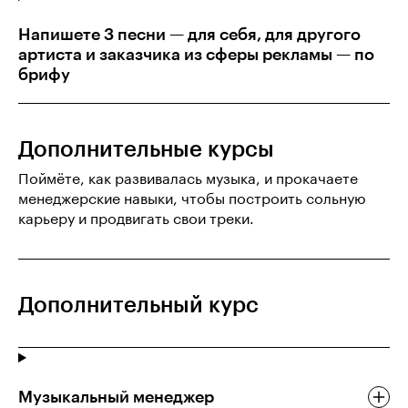
Напишете 3 песни — для себя, для другого
артиста и заказчика из сферы рекламы — по
брифу
Дополнительные курсы
Поймёте, как развивалась музыка, и прокачаете
менеджерские навыки, чтобы построить сольную
карьеру и продвигать свои треки.
Дополнительный курс
Музыкальный менеджер