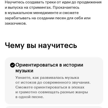
Научитесь создавать треки от идеи до продвижения
и выпуска на стримингах. Прокачаетесь
в музыкальном менеджменте и сможете
зарабатывать на создании песен для себя или
заказчиков.
Чему вы научитесь
Ориентироваться в истории
музыки
Узнаете, как развивалась музыка
от истоков до современного звучания.
Сможете ориентироваться в эпохах
и грамотно совмещать разные жанры
в одной песне.