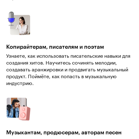
Копирайтерам, писателям и поэтам
Узнаете, как использовать писательские навыки для
создания хитов. Научитесь сочинять мелодии,
создавать аранжировки и продвигать музыкальный
продукт. Поймёте, как попасть в музыкальную
индустрию.
Музыкантам, продюсерам, авторам песен