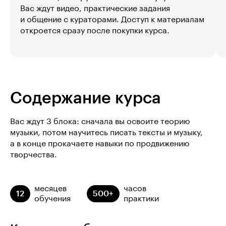
Вас ждут видео, практические задания
и общение с кураторами. Доступ к материалам
откроется сразу после покупки курса.
Содержание курса
Вас ждут 3 блока: сначала вы освоите теорию
музыки, потом научитесь писать тексты и музыку,
а в конце прокачаете навыки по продвижению
творчества.
месяцев
часов
12
500+
обучения
практики