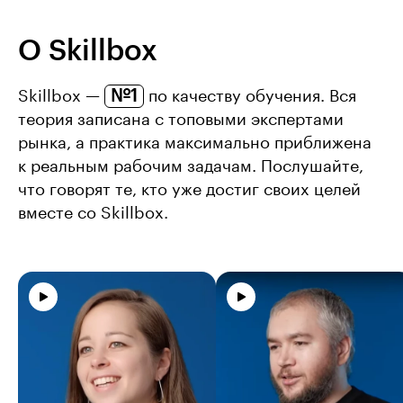
О Skillbox
№1
Skillbox —
по качеству обучения. Вся
теория записана с топовыми экспертами
рынка, а практика максимально приближена
к реальным рабочим задачам. Послушайте,
что говорят те, кто уже достиг своих целей
вместе со Skillbox.