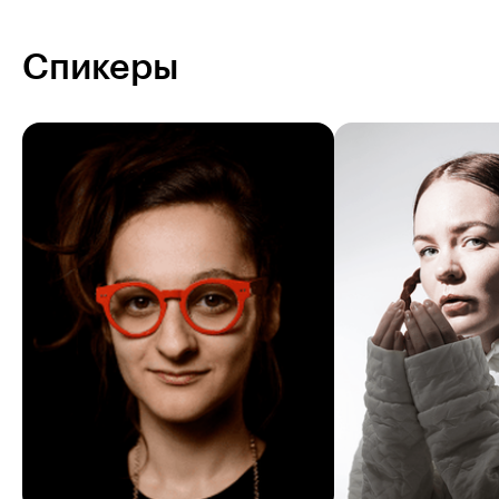
Спикеры