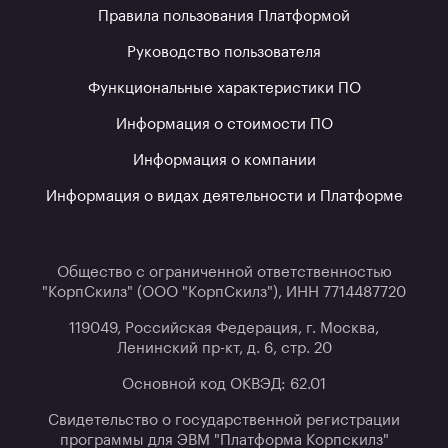
Правила пользования Платформой
Руководство пользователя
Функциональные характеристики ПО
Информация о стоимости ПО
Информация о компании
Информация о видах деятельности и Платформе
Общество с ограниченной ответственностью
"КорпСкилз" (ООО "КорпСкилз"), ИНН 7714487720
119049, Российская Федерация, г. Москва,
Ленинский пр-кт, д. 6, стр. 20
Основной код ОКВЭД: 62.01
Свидетельство о государственной регистрации
программы для ЭВМ "Платформа Корпскилз"