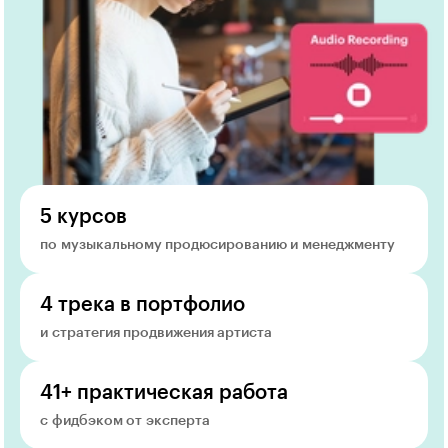
5 курсов
по музыкальному продюсированию и менеджменту
4 трека в портфолио
и стратегия продвижения артиста
41+ практическая работа
с фидбэком от эксперта