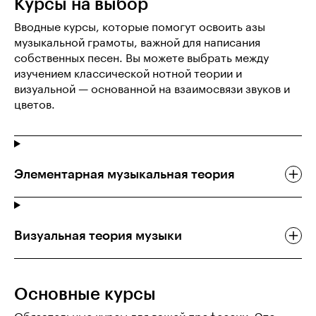
Курсы на выбор
Вводные курсы, которые помогут освоить азы
музыкальной грамоты, важной для написания
собственных песен. Вы можете выбрать между
изучением классической нотной теории и
визуальной — основанной на взаимосвязи звуков и
цветов.
Элементарная музыкальная теория
Визуальная теория музыки
Основные курсы