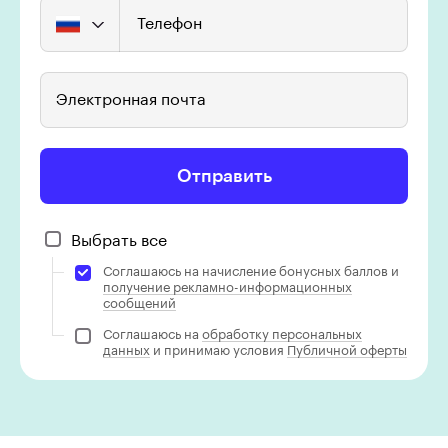
Телефон
Электронная почта
Отправить
Выбрать все
Соглашаюсь на начисление бонусных баллов и
получение рекламно-информационных
сообщений
Соглашаюсь на
обработку персональных
данных
и принимаю условия
Публичной оферты