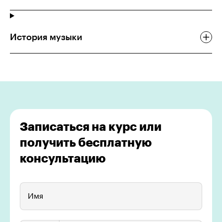
История музыки
Записаться на курс или
получить бесплатную
консультацию
Имя