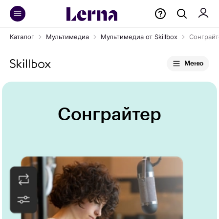
Каталог
Мультимедиа
Мультимедиа от Skillbox
Сонграйт
Меню
Сонграйтер