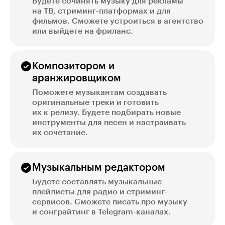
Будете сочинять музыку для рекламы
на ТВ, стриминг-платформах и для
фильмов. Сможете устроиться в агентство
или выйдете на фриланс.
Композитором и
аранжировщиком
Поможете музыкантам создавать
оригинальные треки и готовить
их к релизу. Будете подбирать новые
инструменты для песен и настраивать
их сочетание.
Музыкальным редактором
Будете составлять музыкальные
плейлисты для радио и стриминг-
сервисов. Сможете писать про музыку
и сонграйтинг в Telegram-каналах.