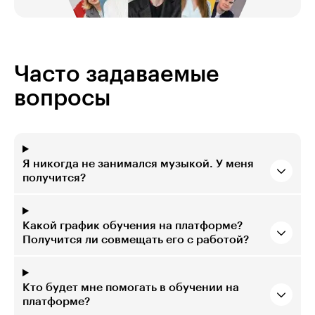
Часто задаваемые
вопросы
Я никогда не занимался музыкой. У меня
получится?
Какой график обучения на платформе?
Получится ли совмещать его с работой?
Кто будет мне помогать в обучении на
платформе?