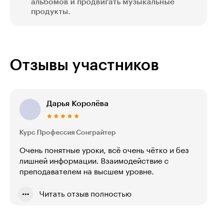
альбомов и продвигать музыкальные
продукты.
Отзывы участников
Дарья Королёва
Курс Профессия Сонграйтер
Очень понятные уроки, всё очень чётко и без
лишней информации. Взаимодействие с
преподавателем на высшем уровне.
Читать отзыв полностью