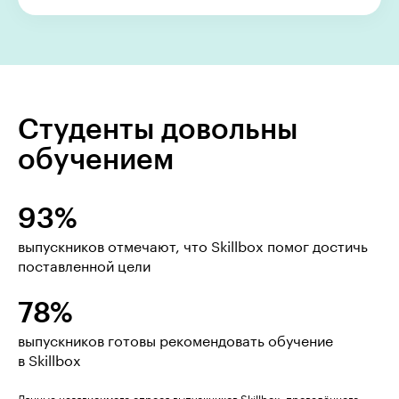
Студенты довольны
обучением
93%
выпускников отмечают, что Skillbox помог достичь
поставленной цели
78%
выпускников готовы рекомендовать обучение
в Skillbox