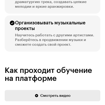
драматургию трека, создавать цепкие
мелодии и яркие аранжировки.
Организовывать музыкальные
проекты
Научитесь работать с другими артистами.
Разберётесь в продвижении музыки и
сможете создать свой проект.
Как проходит обучение
на платформе
Смотреть видео