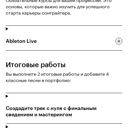
Обязательные курсы для вашей профессии. Это
основы, которые важно изучить для успешного
старта карьеры сонграйтера.
Ableton Live
Итоговые работы
Вы выполните 2 итоговые работы и добавите 4
классные песни в портфолио:
Создадите трек с нуля с финальным
сведением и мастерингом