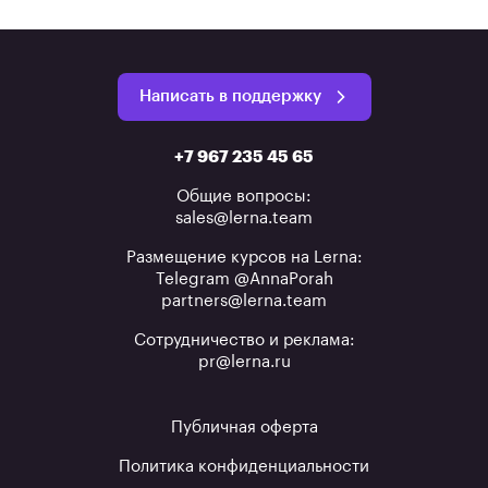
Написать в поддержку
+7 967 235 45 65
Общие вопросы:
sales@lerna.team
Размещение курсов на Lerna:
Telegram @AnnaPorah
partners@lerna.team
Сотрудничество и реклама:
pr@lerna.ru
Публичная оферта
Политика конфиденциальности