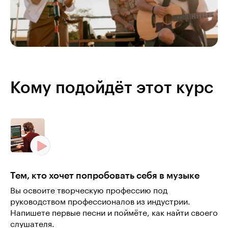
Кому подойдёт этот курс
Тем, кто хочет попробовать себя в музыке
Вы освоите творческую профессию под
руководством профессионалов из индустрии.
Напишете первые песни и поймёте, как найти своего
слушателя.