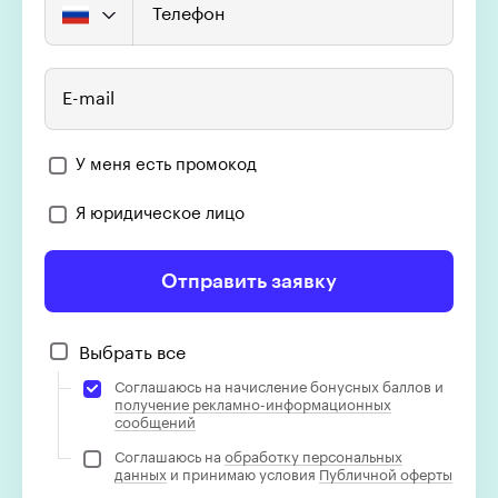
Телефон
E-mail
У меня есть промокод
Я юридическое лицо
Отправить заявку
Выбрать все
Соглашаюсь на начисление бонусных баллов и
получение рекламно-информационных
сообщений
Соглашаюсь на
обработку персональных
данных
и принимаю условия
Публичной оферты