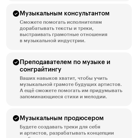
Музыкальным консультантом
Сможете помогать исполнителям
дорабатывать тексты и треки,
выстраивать грамотные отношения
в музыкальной индустрии.
Преподавателем по музыке и
сонграйтингу
Ваших навыков хватит, чтобы учить
музыкальной грамоте будущих артистов.
А ещё сможете помогать им придумывать
запоминающиеся стихи и мелодии.
Музыкальным продюсером
Будете создавать треки для себя
и артистов, разрабатывать концепции