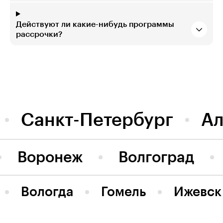
Действуют ли какие-нибудь программы
рассрочки?
Санкт-Петербург
А
Воронеж
Волгоград
Вологда
Гомель
Ижевск