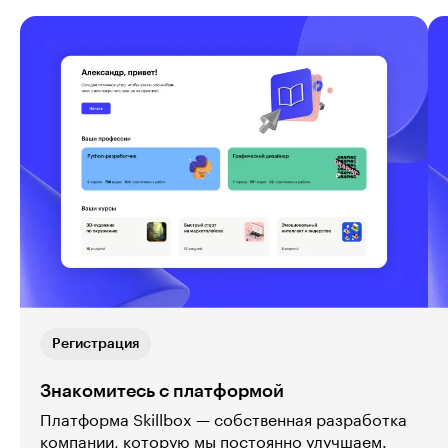
Регистрация
Знакомитесь с платформой
Платформа Skillbox — собственная разработка
компании, которую мы постоянно улучшаем.