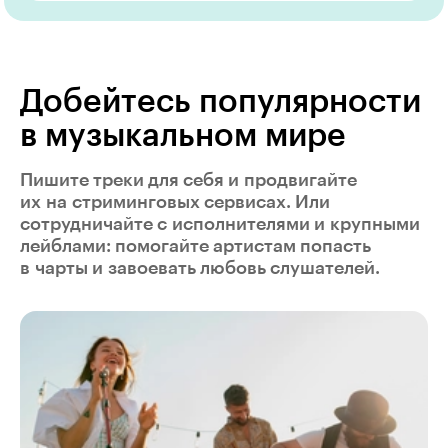
Добейтесь популярности
в музыкальном мире
Пишите треки для себя и продвигайте
их на стриминговых сервисах. Или
сотрудничайте с исполнителями и крупными
лейблами: помогайте артистам попасть
в чарты и завоевать любовь слушателей.