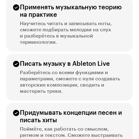
Применять музыкальную теорию
на практике
Научитесь читать и записывать ноты,
сможете подбирать мелодии на слух
и разберётесь в музыкальной
терминологии.
Писать музыку в Ableton Live
Разберётесь со всеми функциями и
параметрами, сможете с нуля создавать
авторские композиции, сводить и
мастерить треки.
Придумывать концепции песен и
писать хиты
Поймёте, как работать со смыслом,
ритмом и текстом. Сможете выстраивать