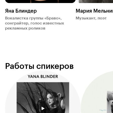
Яна Блиндер
Мария Мельни
Вокалистка группы «Браво»,
Музыкант, поэт
сонграйтер, голос известных
рекламных роликов
Работы спикеров