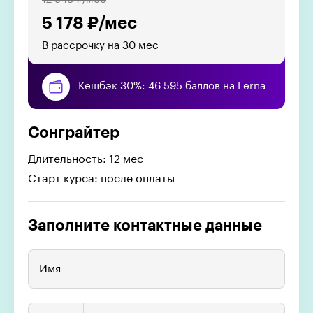
5 178 ₽/мес
В рассрочку на 30 мес
Кешбэк 30%: 46 595 баллов на Lerna
Сонграйтер
Длительность: 12 мес
Старт курса: после оплаты
Заполните контактные данные
Имя