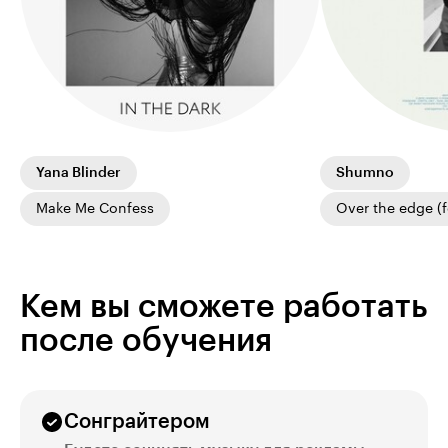
Yana Blinder
Shumno
Make Me Confess
Over the edge (f
Кем вы сможете работать
после обучения
Сонграйтером