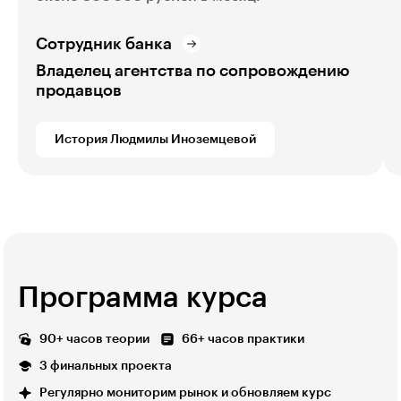
Сотрудник банка
Владелец агентства по сопровождению
продавцов
История Людмилы Иноземцевой
Программа курса
90+ часов теории
66+ часов практики
3 финальных проекта
Регулярно мониторим рынок и обновляем курс