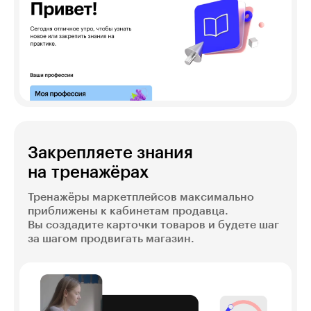
Закрепляете знания
на тренажёрах
Тренажёры маркетплейсов максимально
приближены к кабинетам продавца.
Вы создадите карточки товаров и будете шаг
за шагом продвигать магазин.