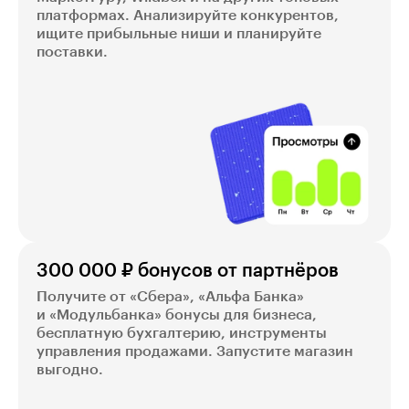
платформах. Анализируйте конкурентов,
ищите прибыльные ниши и планируйте
поставки.
300 000 ₽ бонусов от партнёров
Получите от «Сбера», «Альфа Банка»
и «Модульбанка» бонусы для бизнеса,
бесплатную бухгалтерию, инструменты
управления продажами. Запустите магазин
выгодно.