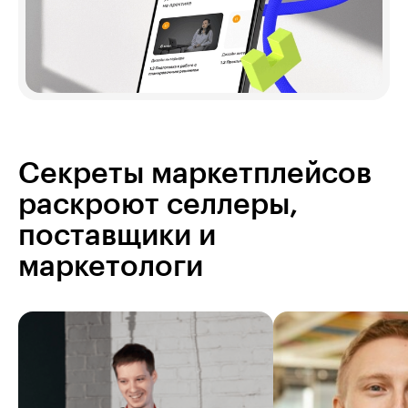
Секреты маркетплейсов
раскроют селлеры,
поставщики и
маркетологи