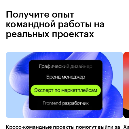
Получите опыт
командной работы на
реальных проектах
Кросс-командные проекты помогут выйти за
Ха