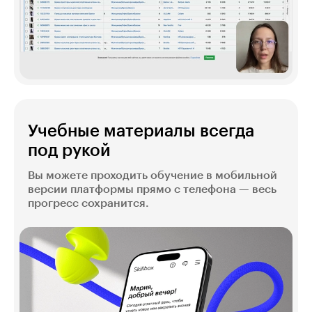
Учебные материалы всегда
под рукой
Вы можете проходить обучение в мобильной
версии платформы прямо с телефона — весь
прогресс сохранится.