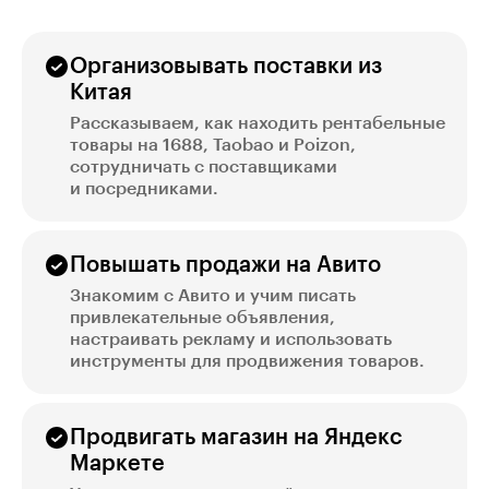
Организовывать поставки из
Китая
Рассказываем, как находить рентабельные
товары на 1688, Taobao и Poizon,
сотрудничать с поставщиками
и посредниками.
Повышать продажи на Авито
Знакомим с Авито и учим писать
привлекательные объявления,
настраивать рекламу и использовать
инструменты для продвижения товаров.
Продвигать магазин на Яндекс
Маркете