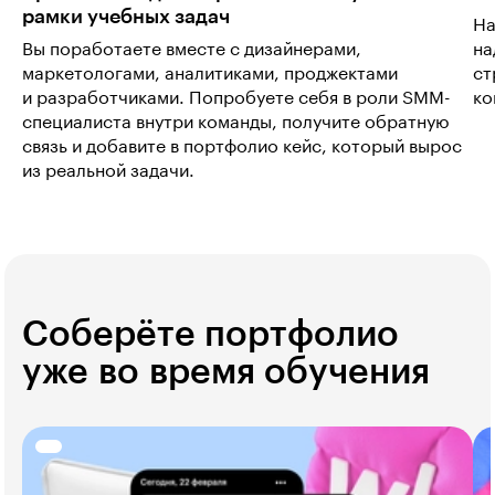
рамки учебных задач
На
Вы поработаете вместе с дизайнерами,
на
маркетологами, аналитиками, проджектами
ст
и разработчиками. Попробуете себя в роли SMM-
ко
специалиста внутри команды, получите обратную
связь и добавите в портфолио кейс, который вырос
из реальной задачи.
Соберёте портфолио
уже во время обучения