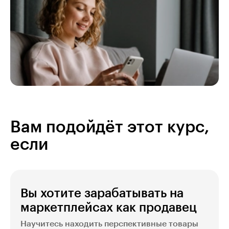
Вам подойдёт этот курс,
если
Вы хотите зарабатывать на
маркетплейсах как продавец
Научитесь находить перспективные товары