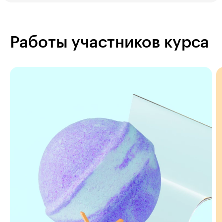
Работы участников курса