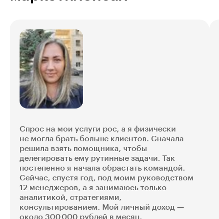
Спрос на мои услуги рос, а я физически
не могла брать больше клиентов. Сначала
решила взять помощника, чтобы
делегировать ему рутинные задачи. Так
постепенно я начала обрастать командой.
Сейчас, спустя год, под моим руководством
12 менеджеров, а я занимаюсь только
аналитикой, стратегиями,
консультированием. Мой личный доход —
около 300 000 рублей в месяц.