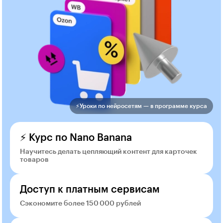
⚡️Уроки по нейросетям — в программе курса
⚡ Курс по Nano Banana
Научитесь делать цепляющий контент для карточек
товаров
Доступ к платным сервисам
Сэкономите более 150 000 рублей