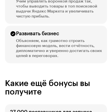
Учим управлять воронкой продаж так,
чтобы выводить товары в топ поисковой
выдачи Яндекс Маркета и увеличивать
чистую прибыль.
Развивать бизнес
Объясняем, как грамотно строить
финансовую модель, вести отчётность,
дипломатично и уверенно достигать своих
целей в переговорах.
Какие ещё бонусы вы
получите