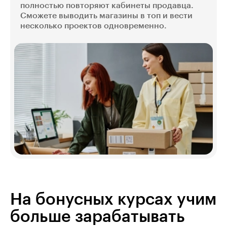
полностью повторяют кабинеты продавца.
Сможете выводить магазины в топ и вести
несколько проектов одновременно.
На бонусных курсах учим
больше зарабатывать