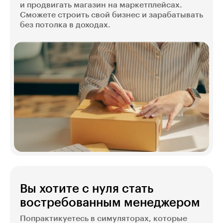
и продвигать магазин на маркетплейсах.
Сможете строить свой бизнес и зарабатывать
без потолка в доходах.
Вы хотите с нуля стать
востребованным менеджером
Попрактикуетесь в симуляторах, которые