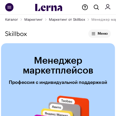
Каталог
Маркетинг
Маркетинг от Skillbox
Менеджер ма
Меню
Менеджер
маркетплейсов
Профессия с индивидуальной поддержкой