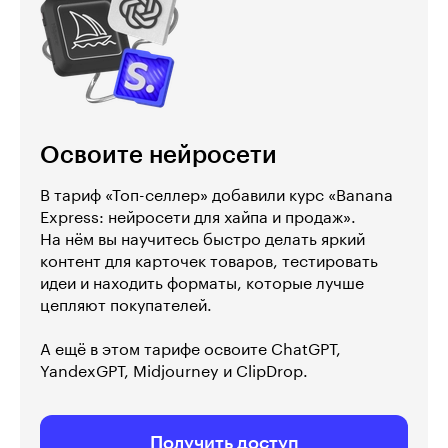
Освоите нейросети
В тариф «Топ-селлер» добавили курс «Banana
Express: нейросети для хайпа и продаж».
На нём вы научитесь быстро делать яркий
контент для карточек товаров, тестировать
идеи и находить форматы, которые лучше
цепляют покупателей.
А ещё в этом тарифе освоите ChatGPT,
YandexGPT, Midjourney и ClipDrop.
Получить доступ