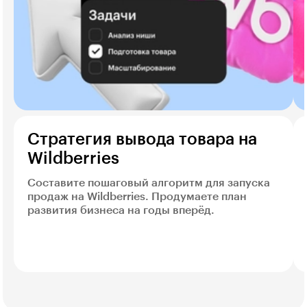
Стратегия вывода товара на
Wildberries
Составите пошаговый алгоритм для запуска
продаж на Wildberries. Продумаете план
развития бизнеса на годы вперёд.