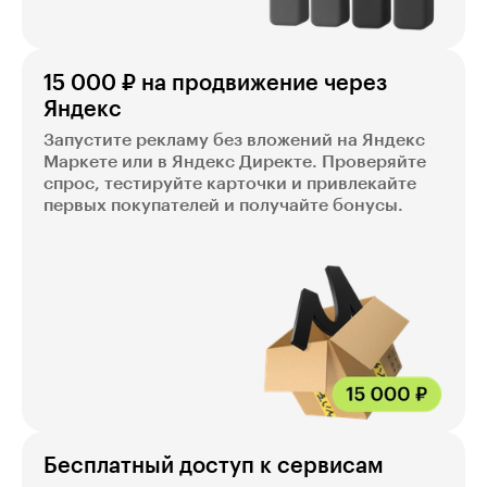
15 000 ₽ на продвижение через
Яндекс
Запустите рекламу без вложений на Яндекс
Маркете или в Яндекс Директе. Проверяйте
спрос, тестируйте карточки и привлекайте
первых покупателей и получайте бонусы.
Бесплатный доступ к сервисам