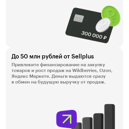
До 50 млн рублей от Sellplus
Привлеките финансирование на закупку
товаров и рост продаж на Wildberries, Ozon,
Яндекс Маркете. Деньги выдаются сразу
в обмен на будущую выручку от продаж.