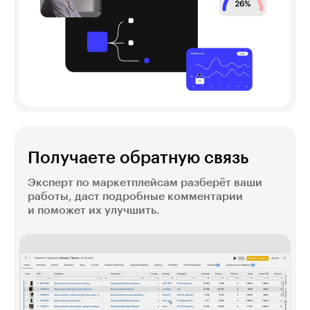
Получаете обратную связь
Эксперт по маркетплейсам разберёт ваши
работы, даст подробные комментарии
и поможет их улучшить.