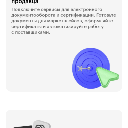
продавца
Подключите сервисы для электронного
документооборота и сертификации. Готовьте
документы для маркетплейсов, оформляйте
сертификаты и автоматизируйте работу
с поставщиками.