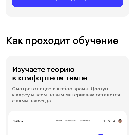
Как проходит обучение
Изучаете теорию
в комфортном темпе
Смотрите видео в любое время. Доступ
к курсу и всем новым материалам останется
с вами навсегда.