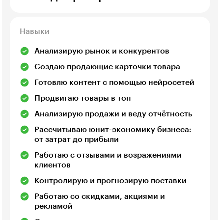
Навыки
Анализирую рынок и конкурентов
Создаю продающие карточки товара
Готовлю контент с помощью нейросетей
Продвигаю товары в топ
Анализирую продажи и веду отчётность
Рассчитываю юнит-экономику бизнеса:
от затрат до прибыли
Работаю с отзывами и возражениями
клиентов
Контролирую и прогнозирую поставки
Работаю со скидками, акциями и
рекламой