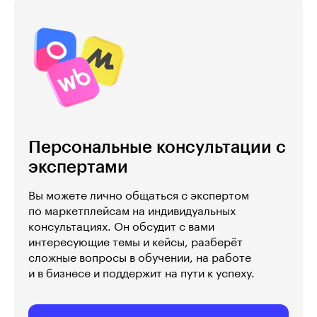
Персональные консультации с
экспертами
Вы можете лично общаться с экспертом
по маркетплейсам на индивидуальных
консультациях. Он обсудит с вами
интересующие темы и кейсы, разберёт
сложные вопросы в обучении, на работе
и в бизнесе и поддержит на пути к успеху.