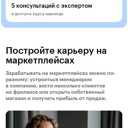
5 консультаций с экспертом
и доступ к курсу навсегда
Постройте карьеру на
маркетплейсах
Зарабатывать на маркетплейсах можно по-
разному: устроиться менеджером
в компанию, вести несколько клиентов
на фрилансе или открыть собственный
магазин и получать прибыль от продаж.