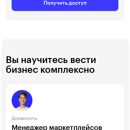
Получить доступ
Вы научитесь вести
бизнес комплексно
Должность
Менеджер маркетплейсов