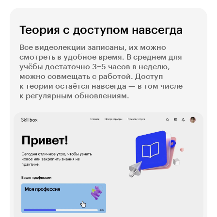
Теория с доступом навсегда
Все видеолекции записаны, их можно
смотреть в удобное время. В среднем для
учёбы достаточно 3−5 часов в неделю,
можно совмещать с работой. Доступ
к теории остаётся навсегда — в том числе
к регулярным обновлениям.