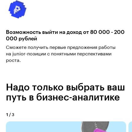
Возможность выйти на доход от 80 000 - 200
000 рублей
Сможете получить первые предложения работы
на junior-позиции с понятными перспективами
роста.
Надо только выбрать ваш
путь в бизнес-аналитике
1
/
3