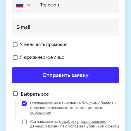
Телефон
E-mail
У меня есть промокод
Я юридическое лицо
Отправить заявку
Выбрать все
Соглашаюсь на начисление бонусных баллов и
получение рекламно-информационных
сообщений
Соглашаюсь на
обработку персональных
данных
и принимаю условия
Публичной оферты