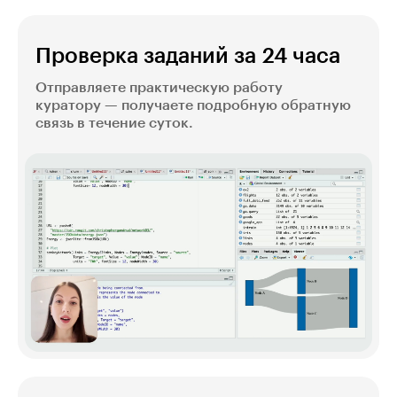
Проверка заданий за 24 часа
Отправляете практическую работу
куратору — получаете подробную обратную
связь в течение суток.