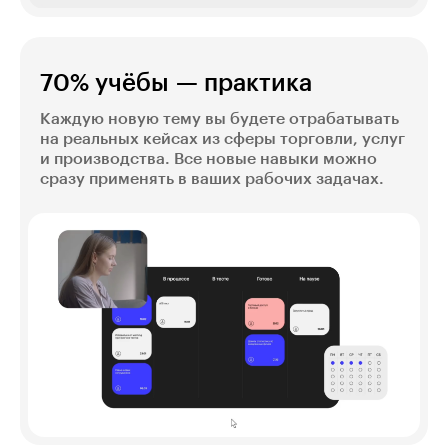
70% учёбы — практика
Каждую новую тему вы будете отрабатывать
на реальных кейсах из сферы торговли, услуг
и производства. Все новые навыки можно
сразу применять в ваших рабочих задачах.