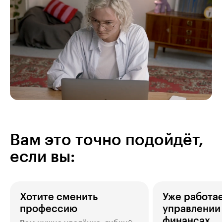
Вам это точно подойдёт,
если вы:
Хотите сменить
Уже работае
профессию
управлении
финансах