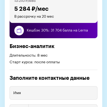
13 210 ₽/мес
5 284 ₽/мес
В рассрочку на 20 мес
Кешбэк 30%: 31 704 балла на Lerna
Бизнес-аналитик
Длительность: 8 мес
Старт курса: после оплаты
Заполните контактные данные
Имя