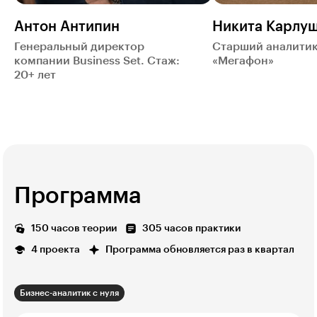
Антон Антипин
Никита Карлу
Генеральный директор
Старший аналитик
компании Business Set. Стаж:
«Мегафон»
20+ лет
Программа
150 часов теории
305 часов практики
4 проекта
Программа обновляется раз в квартал
Бизнес-аналитик с нуля