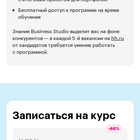
Бесплатный доступ к программе на время
обучения
Знание Business Studio выделит вас на фоне
конкурентов — в каждой 5-й вакансии на
hh.ru
от кандидатов требуется умение работать
с программой.
Записаться на курс
-
60
%