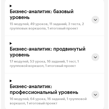
Бизнес-аналитик: базовый
уровень
15 модулей, 49 уроков, 11 заданий, 3 теста, 2
групповых воркшопа, 1 итоговый проект
Бизнес-аналитик: продвинутый
уровень
17 модулей, 53 урока, 16 заданий, 1 тест, 1
групповой воркшоп, 1 итоговый проект
Бизнес-аналитик:
профессиональный уровень
16 модулей, 64 урока, 16 заданий, 1 групповой
воркшоп, 1 итоговый проект