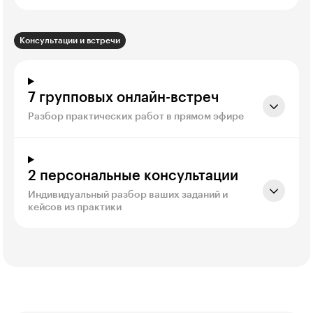
Консультации и встречи
7 групповых онлайн-встреч
Разбор практических работ в прямом эфире
2 персональные консультации
Индивидуальный разбор ваших заданий и
кейсов из практики