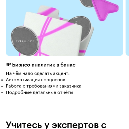
💸 Бизнес-аналитик в банке
На чём надо сделать акцент:
Автоматизация процессов
Работа с требованиями заказчика
Подробные детальные отчёты
Учитесь у экспертов с