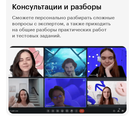
Консультации и разборы
Сможете персонально разбирать сложные
вопросы с экспертом, а также приходить
на общие разборы практических работ
и тестовых заданий.