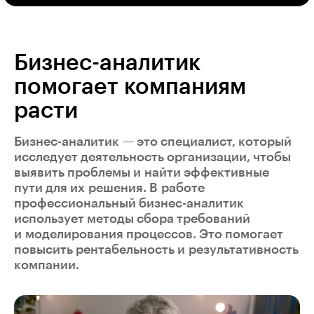
Бизнес-аналитик
помогает компаниям
расти
Бизнес-аналитик — это специалист, который
исследует деятельность организации, чтобы
выявить проблемы и найти эффективные
пути для их решения. В работе
профессиональный бизнес-аналитик
использует методы сбора требований
и моделирования процессов. Это помогает
повысить рентабельность и результативность
компании.