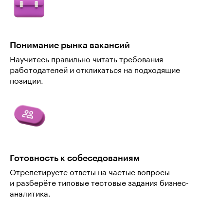
Понимание рынка вакансий
Научитесь правильно читать требования
работодателей и откликаться на подходящие
позиции.
Готовность к собеседованиям
Отрепетируете ответы на частые вопросы
и разберёте типовые тестовые задания бизнес-
аналитика.