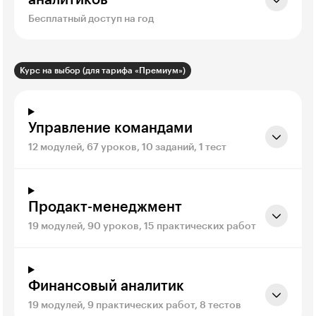
Бесплатный доступ на год
Курс на выбор (для тарифа «Премиум»)
Управление командами
12 модулей, 67 уроков, 10 заданий, 1 тест
Продакт-менеджмент
19 модулей, 90 уроков, 15 практических работ
Финансовый аналитик
19 модулей, 9 практических работ, 8 тестов