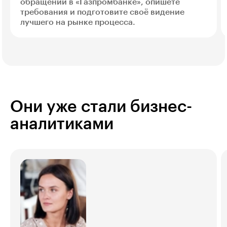
обращений в «Газпромбанке», опишете
требования и подготовите своё видение
лучшего на рынке процесса.
Они уже стали бизнес-
аналитиками