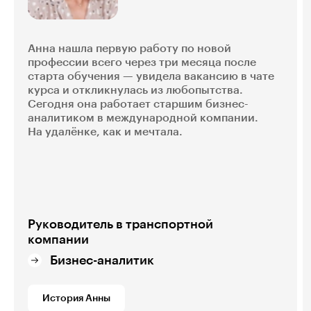
Анна нашла первую работу по новой
профессии всего через три месяца после
старта обучения — увидела вакансию в чате
курса и откликнулась из любопытства.
Сегодня она работает старшим бизнес-
аналитиком в международной компании.
На удалёнке, как и мечтала.
Руководитель в транспортной
компании
Бизнес-аналитик
История Анны