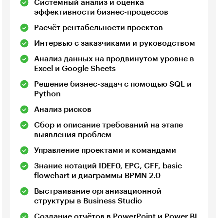
Системный анализ и оценка
эффективности бизнес-процессов
Расчёт рентабельности проектов
Интервью с заказчиками и руководством
Анализ данных на продвинутом уровне в
Excel и Google Sheets
Решение бизнес-задач с помощью SQL и
Python
Анализ рисков
Сбор и описание требований на этапе
выявления проблем
Управление проектами и командами
Знание нотаций IDEF0, EPC, CFF, basic
flowchart и диаграммы BPMN 2.0
Выстраивание организационной
структуры в Business Studio
Создание отчётов в PowerPoint и Power BI