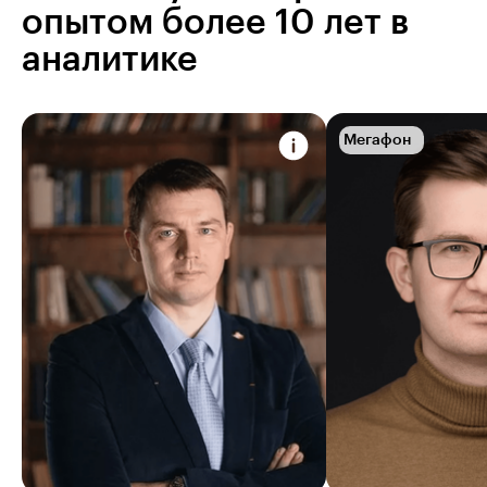
опытом более 10 лет в
аналитике
Мегафон