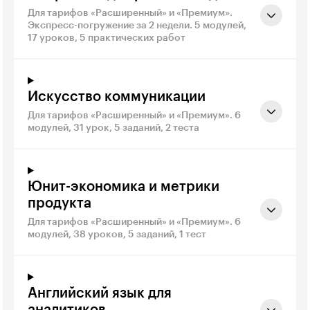
Для тарифов «Расширенный» и «Премиум».
Экспресс-погружение за 2 недели. 5 модулей,
17 уроков, 5 практических работ
Искусство коммуникации
Для тарифов «Расширенный» и «Премиум». 6
модулей, 31 урок, 5 заданий, 2 теста
Юнит-экономика и метрики
продукта
Для тарифов «Расширенный» и «Премиум». 6
модулей, 38 уроков, 5 заданий, 1 тест
Английский язык для
аналитиков