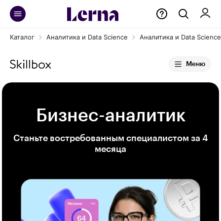
Каталог
Аналитика и Data Science
Аналитика и Data Science 
Меню
Бизнес-аналитик
Станьте востребованным специалистом за 4
месяца