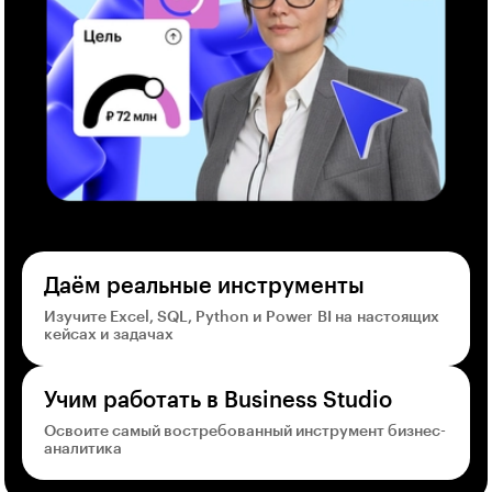
Даём реальные инструменты
Изучите Excel, SQL, Python и Power BI на настоящих
кейсах и задачах
Учим работать в Business Studio
Освоите самый востребованный инструмент бизнес-
аналитика