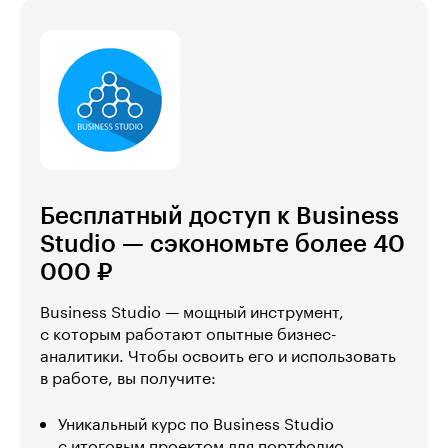
Бесплатный доступ к Business
Studio — сэкономьте более 40
000 ₽
Business Studio — мощный инструмент,
с которым работают опытные бизнес-
аналитики. Чтобы освоить его и использовать
в работе, вы получите:
Уникальный курс по Business Studio
с итоговым проектом для портфолио