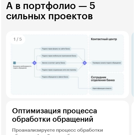
А в портфолио — 5
сильных проектов
1
/
5
Оптимизация процесса
обработки обращений
Проанализируете процесс обработки