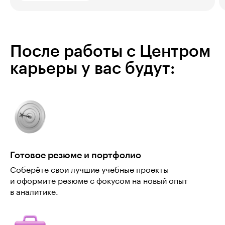
После работы с Центром
карьеры у вас будут:
Готовое резюме и портфолио
Соберёте свои лучшие учебные проекты
и оформите резюме с фокусом на новый опыт
в аналитике.