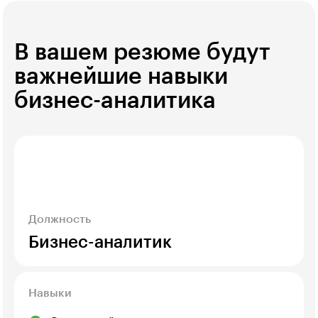
В вашем резюме будут
важнейшие навыки
бизнес-аналитика
Должность
Бизнес-аналитик
Навыки