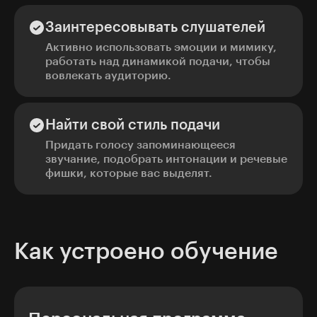
Заинтересовывать слушателей
Активно использовать эмоции и мимику,
работать над динамикой подачи, чтобы
вовлекать аудиторию.
Найти свой стиль подачи
Придать голосу запоминающееся
звучание, подобрать интонации и речевые
фишки, которые вас выделят.
Как устроено обучение