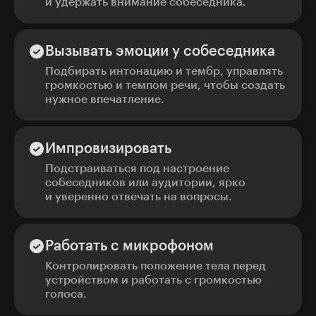
и удержать внимание собеседника.
Вызывать эмоции у собеседника
Подбирать интонацию и тембр, управлять
громкостью и темпом речи, чтобы создать
нужное впечатление.
Импровизировать
Подстраиваться под настроение
собеседников или аудитории, ярко
и уверенно отвечать на вопросы.
Работать с микрофоном
Контролировать положение тела перед
устройством и работать с громкостью
голоса.