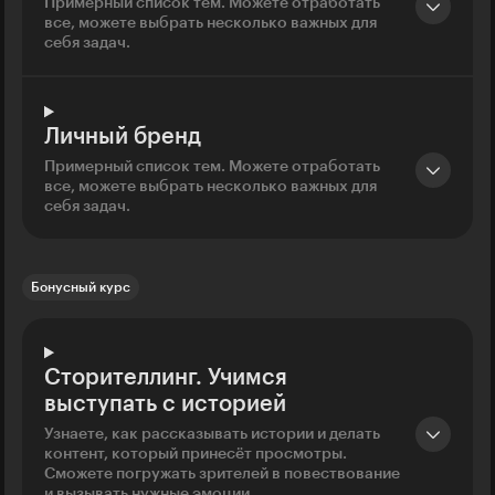
Примерный список тем. Можете отработать
все, можете выбрать несколько важных для
себя задач.
Личный бренд
Примерный список тем. Можете отработать
все, можете выбрать несколько важных для
себя задач.
Бонусный курс
Сторителлинг. Учимся
выступать с историей
Узнаете, как рассказывать истории и делать
контент, который принесёт просмотры.
Сможете погружать зрителей в повествование
и вызывать нужные эмоции.