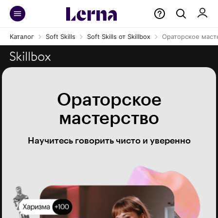
Каталог
Soft Skills
Soft Skills от Skillbox
Ораторское маст
Ораторское
мастерство
Научитесь говорить чисто и уверенно