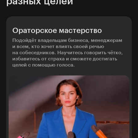
разных целей
Ораторское мастерство
Подойдёт владельцам бизнеса, менеджерам
и всем, кто хочет влиять своей речью
на собеседников. Научитесь говорить чётко,
избавитесь от страха и сможете достигать
целей с помощью голоса.