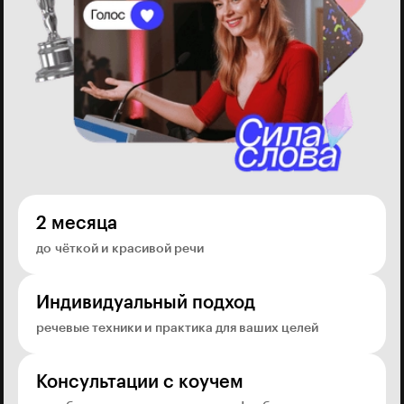
2 месяца
до чёткой и красивой речи
Индивидуальный подход
речевые техники и практика для ваших целей
Консультации с коучем