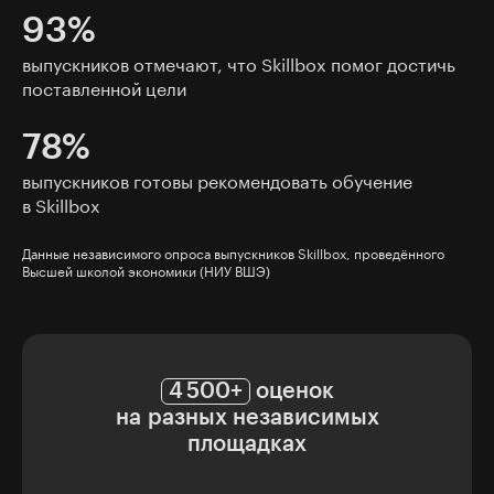
93%
выпускников отмечают, что Skillbox помог достичь
поставленной цели
78%
выпускников готовы рекомендовать обучение
в Skillbox
Данные независимого опроса выпускников Skillbox, проведённого
Высшей школой экономики (НИУ ВШЭ)
4 500+
оценок
на разных независимых
площадках