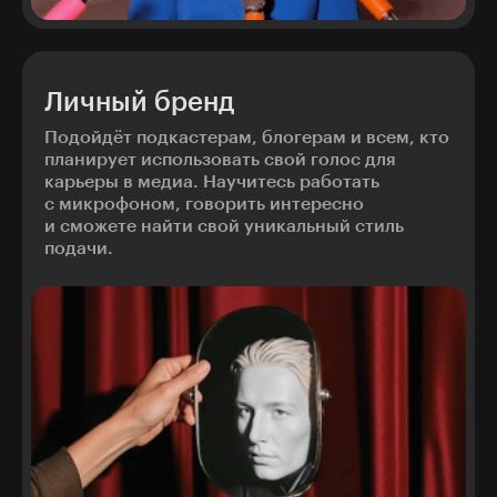
Личный бренд
Подойдёт подкастерам, блогерам и всем, кто
планирует использовать свой голос для
карьеры в медиа. Научитесь работать
с микрофоном, говорить интересно
и сможете найти свой уникальный стиль
подачи.