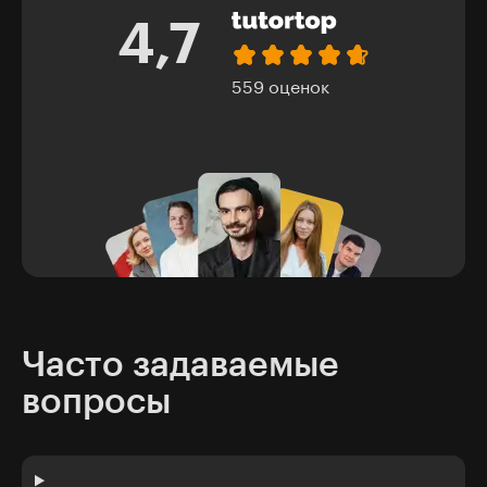
4,7
559 оценок
Часто задаваемые
вопросы