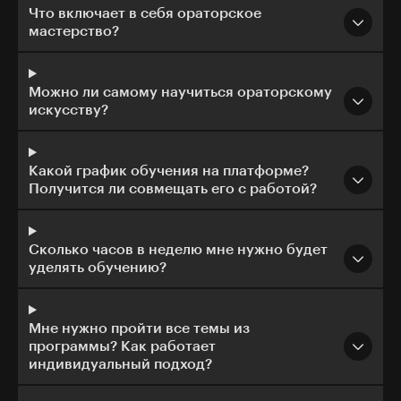
Что включает в себя ораторское
мастерство?
Можно ли самому научиться ораторскому
искусству?
Какой график обучения на платформе?
Получится ли совмещать его с работой?
Сколько часов в неделю мне нужно будет
уделять обучению?
Мне нужно пройти все темы из
программы? Как работает
индивидуальный подход?