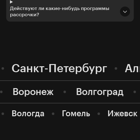
Действуют ли какие-нибудь программы
рассрочки?
Санкт-Петербург
Ал
Воронеж
Волгоград
Вологда
Гомель
Ижевск