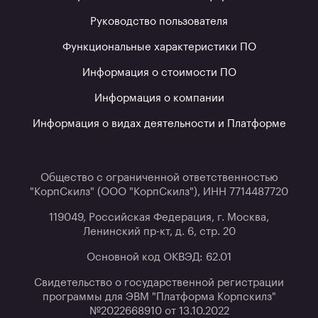
Руководство пользователя
Функциональные характеристики ПО
Информация о стоимости ПО
Информация о компании
Информация о видах деятельности и Платформе
Общество с ограниченной ответственностью
"КорпСкилз" (ООО "КорпСкилз"), ИНН 7714487720
119049, Российская Федерация, г. Москва,
Ленинский пр-кт, д. 6, стр. 20
Основной код ОКВЭД: 62.01
Свидетельство о государственной регистрации
программы для ЭВМ "Платформа Корпскилз"
№2022668910 от 13.10.2022