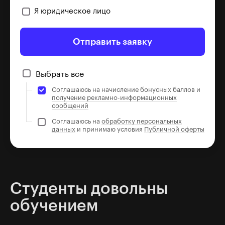
Я юридическое лицо
Отправить заявку
Выбрать все
Соглашаюсь на начисление бонусных баллов и
получение рекламно-информационных
сообщений
Соглашаюсь на
обработку персональных
данных
и принимаю условия
Публичной оферты
Студенты довольны
обучением