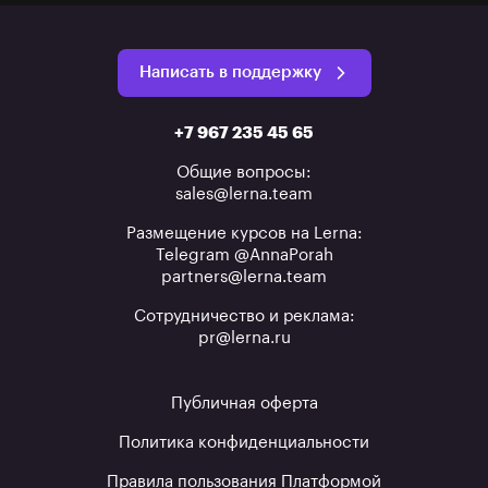
Написать в поддержку
+7 967 235 45 65
Общие вопросы:
sales@lerna.team
Размещение курсов на Lerna:
Telegram @AnnaPorah
partners@lerna.team
Сотрудничество и реклама:
pr@lerna.ru
Публичная оферта
Политика конфиденциальности
Правила пользования Платформой