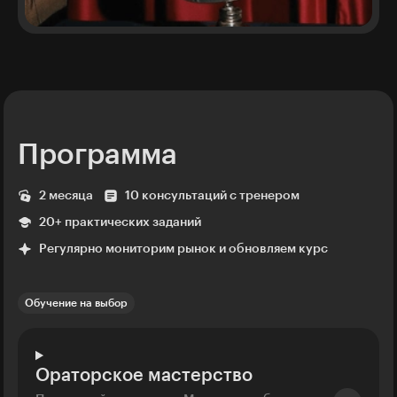
Программа
2 месяца
10 консультаций с тренером
20+ практических заданий
Регулярно мониторим рынок и обновляем курс
Обучение на выбор
Ораторское мастерство