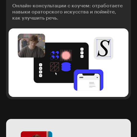
Онлайн-консультации с коучем: отработаете
навыки ораторского искусства и поймёте,
как улучшить речь.