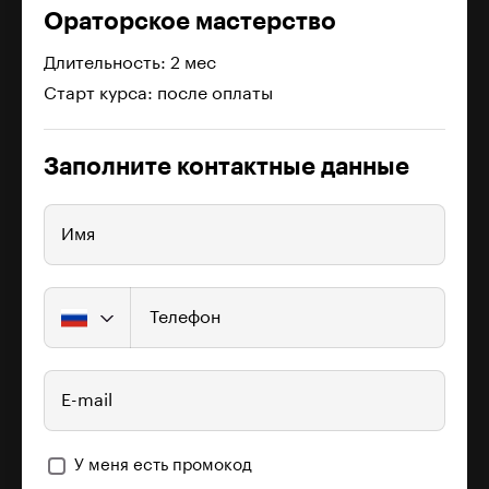
Ораторское мастерство
Длительность: 2 мес
Старт курса: после оплаты
Заполните контактные данные
Имя
Телефон
E-mail
У меня есть промокод