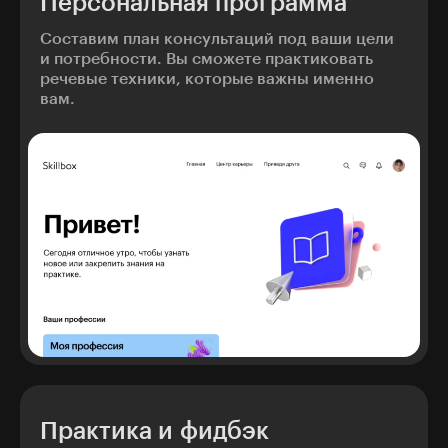
Персональная программа
Составим план консультаций под ваши цели
и потребности. Вы сможете практиковать
речевые техники, которые важны именно
вам.
Практика и фидбэк