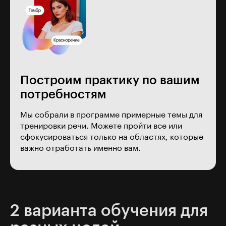
Построим практику по вашим
потребностям
Мы собрали в программе примерные темы для
тренировки речи. Можете пройти все или
сфокусироваться только на областях, которые
важно отработать именно вам.
2 варианта обучения для