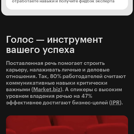
отработаете навыки и получите фидбэк эксперта
Голос — инструмент
вашего успеха
Поставленная речь помогает строить
карьеру, налаживать личные и деловые
отношения. Так, 80% работодателей считают
коммуникативные навыки критически
важными (
Market.biz
). А спикеры с высоким
уровнем владения речью на 47%
эффективнее достигают бизнес-целей (
IPR
).