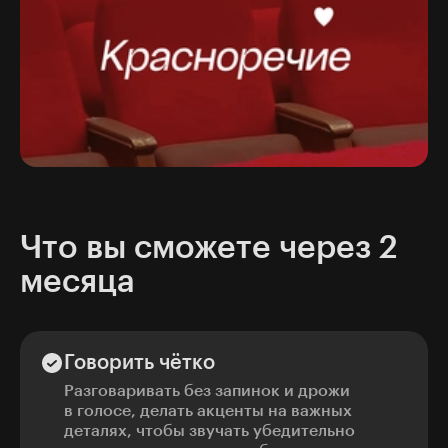
Что вы сможете через 2
месяца
Говорить чётко
Разговаривать без запинок и дрожи
в голосе, делать акценты на важных
деталях, чтобы звучать убедительно