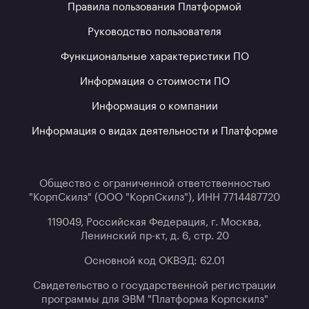
Правила пользования Платформой
Руководство пользователя
Функциональные характеристики ПО
Информация о стоимости ПО
Информация о компании
Информация о видах деятельности и Платформе
Общество с ограниченной ответственностью
"КорпСкилз" (ООО "КорпСкилз"), ИНН 7714487720
119049, Российская Федерация, г. Москва,
Ленинский пр-кт, д. 6, стр. 20
Основной код ОКВЭД: 62.01
Свидетельство о государственной регистрации
программы для ЭВМ "Платформа Корпскилз"