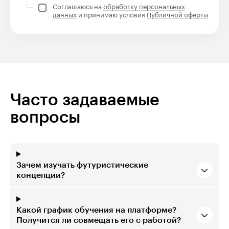
Соглашаюсь на
обработку персональных
данных
и принимаю условия
Публичной оферты
Часто задаваемые
вопросы
Зачем изучать футуристические
концепции?
Какой график обучения на платформе?
Получится ли совмещать его с работой?