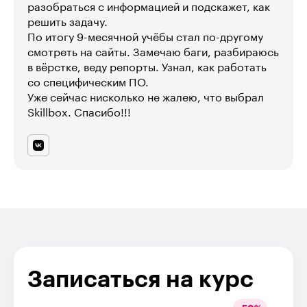
разобраться с информацией и подскажет, как
решить задачу.
По итогу 9-месячной учёбы стал по-другому
смотреть на сайты. Замечаю баги, разбираюсь
в вёрстке, веду репорты. Узнал, как работать
со специфическим ПО.
Уже сейчас нисколько не жалею, что выбрал
Skillbox. Спасибо!!!
Записаться на курс