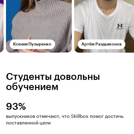
Ксения Пузыренко
Артём Раздьяконов
Студенты довольны
обучением
93%
выпускников отмечают, что Skillbox помог достичь
поставленной цели