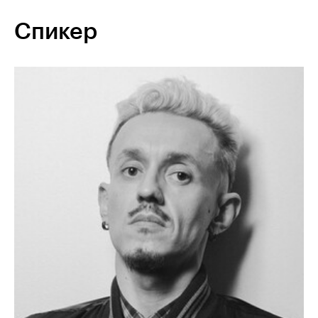
Спикер