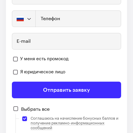
Телефон
E-mail
У меня есть промокод
Я юридическое лицо
Отправить заявку
Выбрать все
Соглашаюсь на начисление бонусных баллов и
получение рекламно-информационных
сообщений