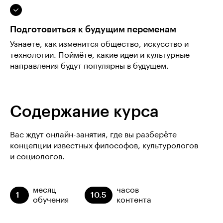
Подготовиться к будущим переменам
Узнаете, как изменится общество, искусство и
технологии. Поймёте, какие идеи и культурные
направления будут популярны в будущем.
Содержание курса
Вас ждут онлайн-занятия, где вы разберёте
концепции известных философов, культурологов
и социологов.
месяц
часов
1
10.5
обучения
контента