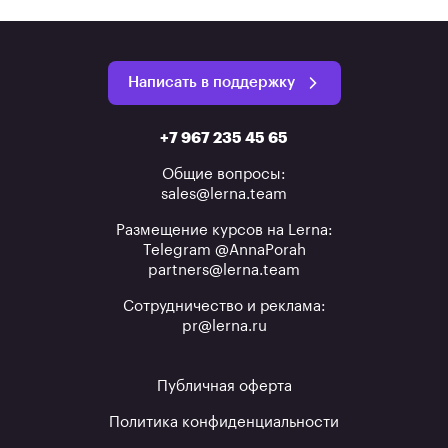
Написать в поддержку
+7 967 235 45 65
Общие вопросы:
sales@lerna.team
Размещение курсов на Lerna:
Telegram @AnnaPorah
partners@lerna.team
Сотрудничество и реклама:
pr@lerna.ru
Публичная оферта
Политика конфиденциальности