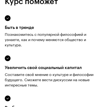
Курс поможет
Быть в тренде
Познакомитесь с популярной философией и
узнаете, как и почему меняются общество и
культура.
Увеличить свой социальный капитал
Составите своё мнение о культуре и философии
будущего. Сможете вести дискуссии на новые
интересные темы.