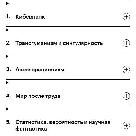
Киберпанк
Трансгуманизм и сингулярность
Акселерационизм
Мир после труда
Статистика, вероятность и научная
фантастика