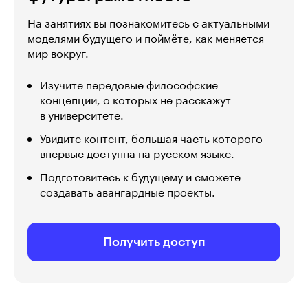
На занятиях вы познакомитесь с актуальными
моделями будущего и поймёте, как меняется
мир вокруг.
Изучите передовые философские
концепции, о которых не расскажут
в университете.
Увидите контент, большая часть которого
впервые доступна на русском языке.
Подготовитесь к будущему и сможете
создавать авангардные проекты.
Получить доступ