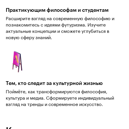
Практикующим философам и студентам
Расширите взгляд на современную философию и
познакомитесь с идеями футуризма. Изучите
актуальные концепции и сможете углубиться в
новую сферу знаний.
Тем, кто следит за культурной жизнью
Поймёте, как трансформируются философия,
культура и медиа. Сформируете индивидуальный
взгляд на тренды и современное искусство.