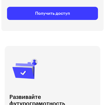
Получить доступ
Развивайте
футурограмотность