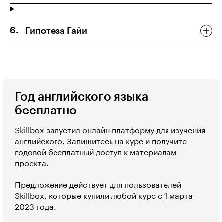
Гипотеза Гайи
Год английского языка
бесплатно
Skillbox запустил онлайн‑платформу для изучения
английского. Запишитесь на курс и получите
годовой бесплатный доступ к материалам
проекта.
Предложение действует для пользователей
Skillbox, которые купили любой курс с 1 марта
2023 года.