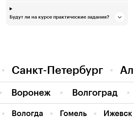
Будут ли на курсе практические задания?
Санкт-Петербург
Ал
Воронеж
Волгоград
Вологда
Гомель
Ижевск