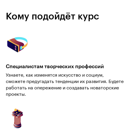
Кому подойдёт курс
Специалистам творческих профессий
Узнаете, как изменятся искусство и социум,
сможете предугадать тенденции их развития. Будете
работать на опережение и создавать новаторские
проекты.