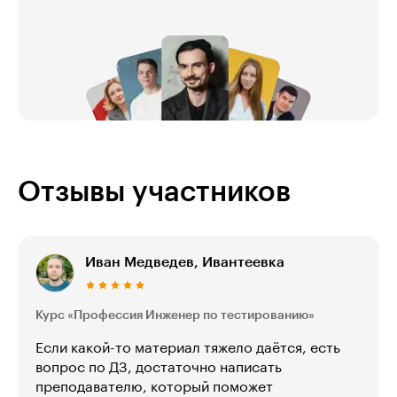
Отзывы участников
Иван Медведев, Ивантеевка
Курс «Профессия Инженер по тестированию»
Если какой-то материал тяжело даётся, есть
вопрос по ДЗ, достаточно написать
преподавателю, который поможет