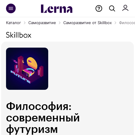
Каталог
Саморазвитие
Саморазвитие от Skillbox
Филосо
Философия:
современный
футуризм