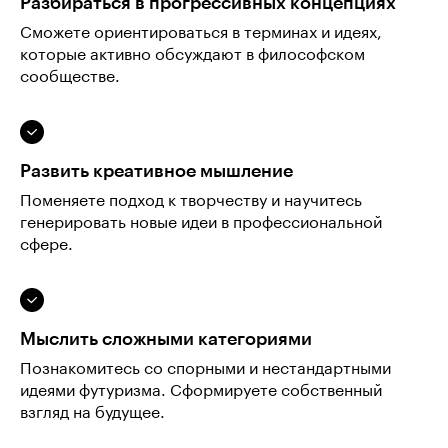
Разбираться в прогрессивных концепциях
Сможете ориентироваться в терминах и идеях,
которые активно обсуждают в философском
сообществе.
Развить креативное мышление
Поменяете подход к творчеству и научитесь
генерировать новые идеи в профессиональной
сфере.
Мыслить сложными категориями
Познакомитесь со спорными и нестандартными
идеями футуризма. Сформируете собственный
взгляд на будущее.