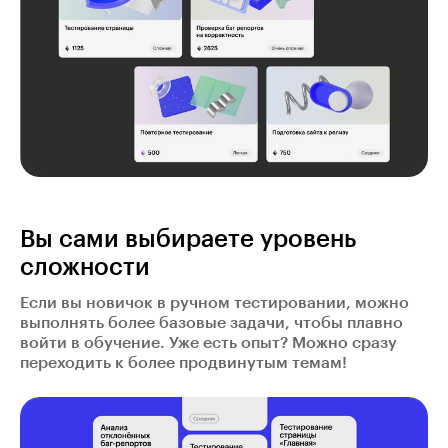
Вы сами выбираете уровень
сложности
Если вы новичок в ручном тестировании, можно
выполнять более базовые задачи, чтобы плавно
войти в обучение. Уже есть опыт? Можно сразу
переходить к более продвинутым темам!