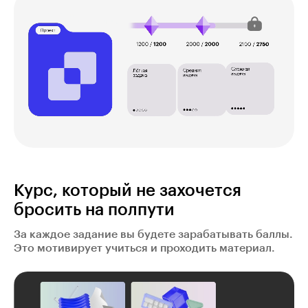
Курс, который не захочется
бросить на полпути
За каждое задание вы будете зарабатывать баллы.
Это мотивирует учиться и проходить материал.