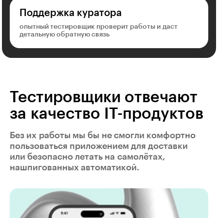
Поддержка куратора
опытный тестировщик проверит работы и даст
детальную обратную связь
Тестировщики отвечают
за качество IT-продуктов
Без их работы мы бы не смогли комфортно
пользоваться приложением для доставки
или безопасно летать на самолётах,
нашпигованных автоматикой.