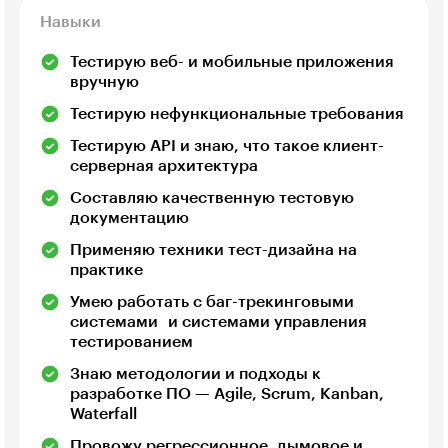
Навыки
Тестирую веб- и мобильные приложения
вручную
Тестирую нефункциональные требования
Тестирую API и знаю, что такое клиент-
серверная архитектура
Составляю качественную тестовую
документацию
Применяю техники тест-дизайна на
практике
Умею работать с баг-трекинговыми
системами и системами управления
тестированием
Знаю методологии и подходы к
разработке ПО — Agile, Scrum, Kanban,
Waterfall
Провожу регрессионное, дымовое и