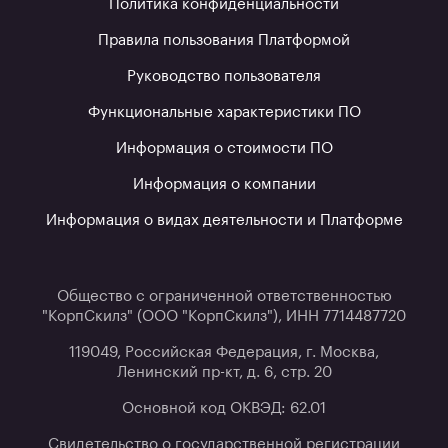
Политика конфиденциальности
Правила пользования Платформой
Руководство пользователя
Функциональные характеристики ПО
Информация о стоимости ПО
Информация о компании
Информация о видах деятельности и Платформе
Общество с ограниченной ответственностью
"КорпСкилз" (ООО "КорпСкилз"), ИНН 7714487720
119049, Российская Федерация, г. Москва,
Ленинский пр-кт, д. 6, стр. 20
Основной код ОКВЭД: 62.01
Свидетельство о государственной регистрации