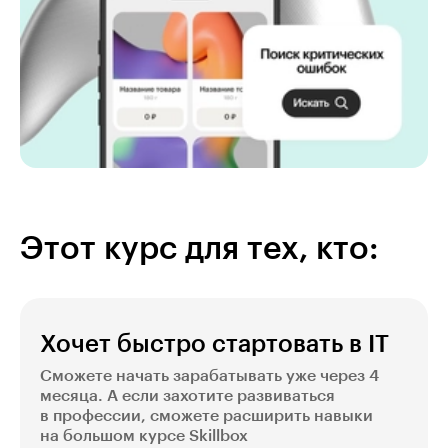
Этот курс для тех, кто:
Хочет быстро стартовать в IT
Сможете начать зарабатывать уже через 4
месяца. А если захотите развиваться
в профессии, сможете расширить навыки
на большом курсе Skillbox