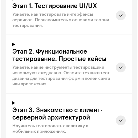
Этап 1. Тестирование UI/UX
Узнаете, как тестировать интерфейсы
сервисов. Познакомитесь с основами теории
тестирования.
Этап 2. Функциональное
тестирование. Простые кейсы
Узнаете, какие инструменты тестировщики
используют ежедневно. Освоите техники тест-
дизайна для тестирования форм и полей сайта
или приложения.
Этап 3. Знакомство с клиент-
серверной архитектурой
Научитесь тестировать аналитику в
мобильных приложениях.