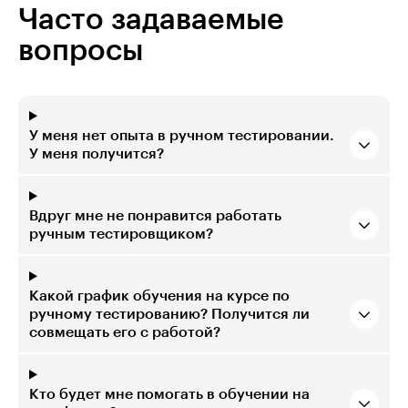
Часто задаваемые
вопросы
У меня нет опыта в ручном тестировании.
У меня получится?
Вдруг мне не понравится работать
ручным тестировщиком?
Какой график обучения на курсе по
ручному тестированию? Получится ли
совмещать его с работой?
Кто будет мне помогать в обучении на