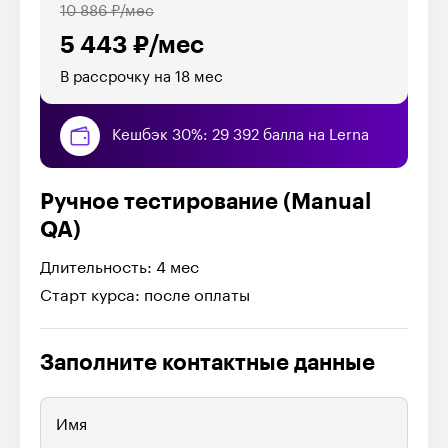
10 886 ₽/мес
5 443 ₽/мес
В рассрочку на 18 мес
Кешбэк 30%: 29 392 балла на Lerna
Ручное тестирование (Manual
QA)
Длительность: 4 мес
Старт курса: после оплаты
Заполните контактные данные
Имя