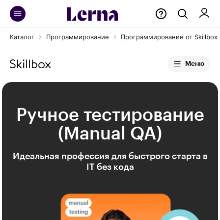
Каталог
Программирование
Программирование от Skillbox
Меню
Ручное тестирование
(Manual QA)
Идеальная профессия для быстрого старта в
IT без кода