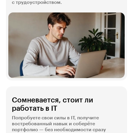
с трудоустройством.
Сомневается, стоит ли
работать в IT
Попробуете свои силы в IT, получите
востребованный навык и соберёте
портфолио — без необходимости сразу