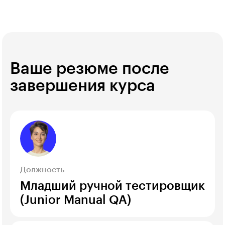
Ваше резюме после
завершения курса
Должность
Младший ручной тестировщик
(Junior Manual QA)