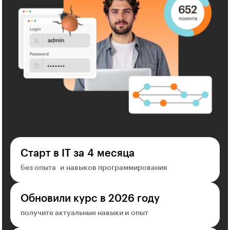
Старт в IT за 4 месяца
без опыта и навыков программирования
Обновили курс в 2026 году
получите актуальные навыки и опыт