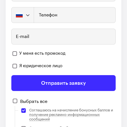
Телефон
E-mail
У меня есть промокод
Я юридическое лицо
Отправить заявку
Выбрать все
Соглашаюсь на начисление бонусных баллов и
получение рекламно-информационных
сообщений