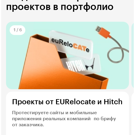
проектов в портфолио
1
/
6
Проекты от EURelocate и Hitch
Протестируете сайты и мобильные
приложения реальных компаний по брифу
от заказчика.