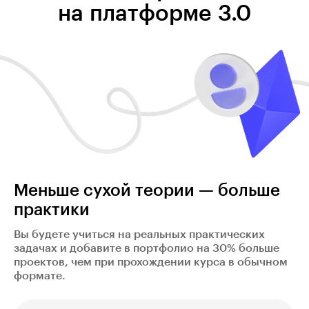
на платформе 3.0
Меньше сухой теории — больше
практики
Вы будете учиться на реальных практических
задачах и добавите в портфолио на 30% больше
проектов, чем при прохождении курса в обычном
формате.