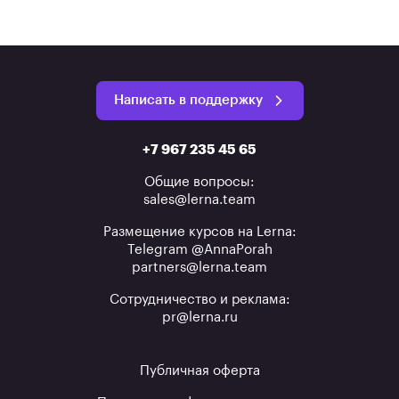
Написать в поддержку
+7 967 235 45 65
Общие вопросы:
sales@lerna.team
Размещение курсов на Lerna:
Telegram @AnnaPorah
partners@lerna.team
Сотрудничество и реклама:
pr@lerna.ru
Публичная оферта