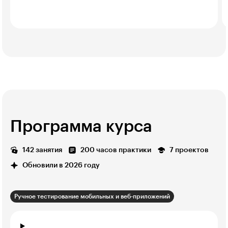
Программа курса
142 занятия
200 часов практики
7 проектов
Обновили в 2026 году
Ручное тестирование мобильных и веб-приложений