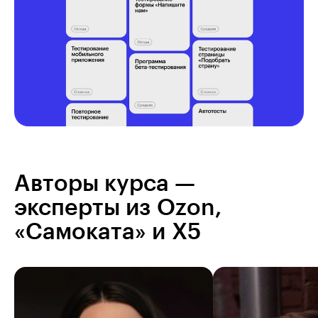
Авторы курса —
эксперты из Ozon,
«Самоката» и X5