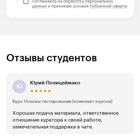
Соглашаюсь на
обработку персональных
данных
и принимаю условия
Публичной оферты
Отзывы студентов
Юрий Полицеймако
Ю
Курс Основы тестирования (комплект курсов)
Хорошая подача материала, ответственное
отношение куратора к своей работе,
замечательная поддержка в чате.