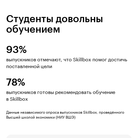
Студенты довольны
обучением
93%
выпускников отмечают, что Skillbox помог достичь
поставленной цели
78%
выпускников готовы рекомендовать обучение
в Skillbox
Данные независимого опроса выпускников Skillbox, проведённого
Высшей школой экономики (НИУ ВШЭ)