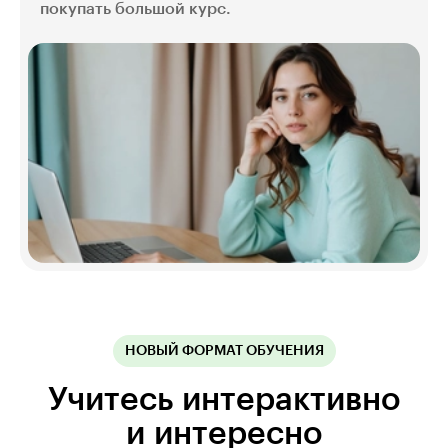
покупать большой курс.
НОВЫЙ ФОРМАТ ОБУЧЕНИЯ
Учитесь интерактивно
и интересно