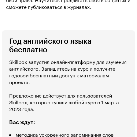
свои права. Научитесь продвигать себя в соцсетях и
сможете публиковаться в журналах.
Год английского языка
бесплатно
Skillbox запустил онлайн‑платформу для изучения
английского. Запишитесь на курс и получите
годовой бесплатный доступ к материалам
проекта.
Предложение действует для пользователей
Skillbox, которые купили любой курс с 1 марта
2023 года.
Вас ждут:
методика ускоренного запоминания слов