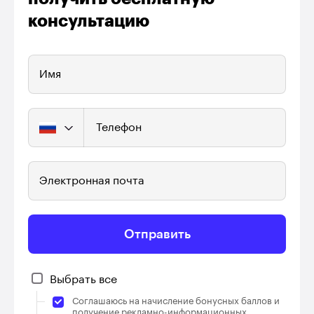
консультацию
Имя
Телефон
Электронная почта
Отправить
Выбрать все
Соглашаюсь на начисление бонусных баллов и
получение рекламно-информационных