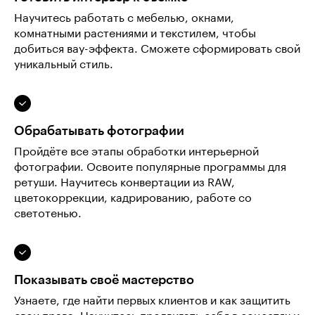
Научитесь работать с мебелью, окнами,
комнатными растениями и текстилем, чтобы
добиться вау-эффекта. Сможете сформировать свой
уникальный стиль.
Обрабатывать фотографии
Пройдёте все этапы обработки интерьерной
фотографии. Освоите популярные программы для
ретуши. Научитесь конвертации из RAW,
цветокоррекции, кадрированию, работе со
светотенью.
Показывать своё мастерство
Узнаете, где найти первых клиентов и как защитить