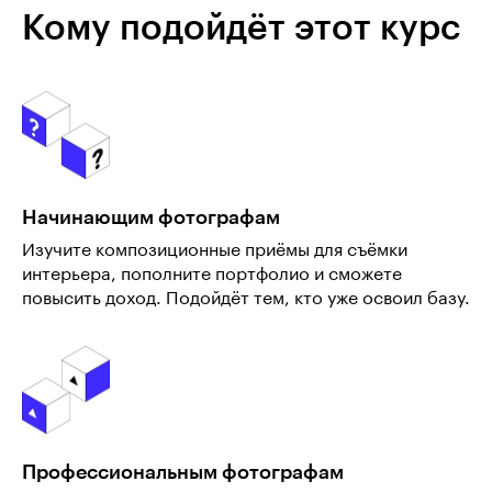
Кому подойдёт этот курс
Начинающим фотографам
Изучите композиционные приёмы для съёмки
интерьера, пополните портфолио и сможете
повысить доход. Подойдёт тем, кто уже освоил базу.
Профессиональным фотографам