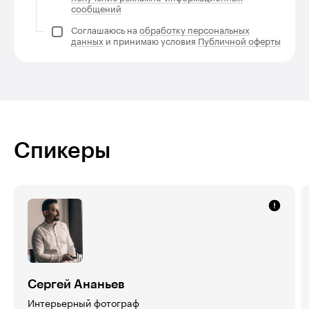
сообщений
Соглашаюсь на
обработку персональных
данных
и принимаю условия
Публичной оферты
Спикеры
Сергей Ананьев
Интерьерный фотограф