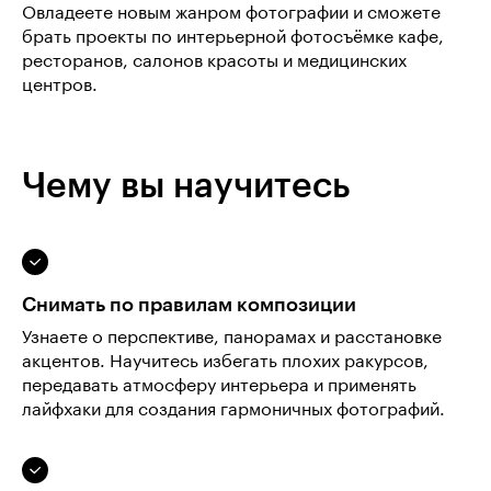
Овладеете новым жанром фотографии и сможете
брать проекты по интерьерной фотосъёмке кафе,
ресторанов, салонов красоты и медицинских
центров.
Чему вы научитесь
Снимать по правилам композиции
Узнаете о перспективе, панорамах и расстановке
акцентов. Научитесь избегать плохих ракурсов,
передавать атмосферу интерьера и применять
лайфхаки для создания гармоничных фотографий.