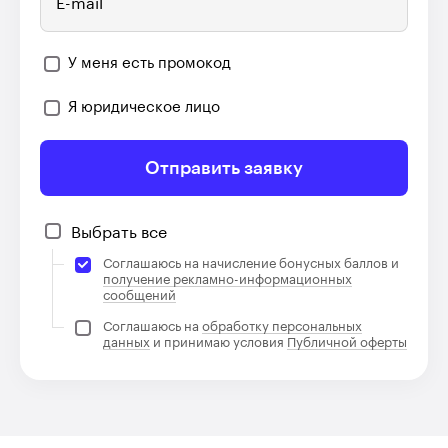
E-mail
У меня есть промокод
Я юридическое лицо
Отправить заявку
Выбрать все
Соглашаюсь на начисление бонусных баллов и
получение рекламно-информационных
сообщений
Соглашаюсь на
обработку персональных
данных
и принимаю условия
Публичной оферты