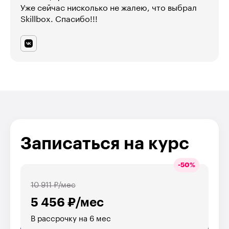
Уже сейчас нисколько не жалею, что выбрал
Skillbox. Спасибо!!!
Записаться на курс
-
50
%
10 911 ₽/мес
5 456 ₽/мес
В рассрочку на 6 мес