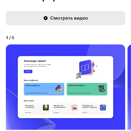
Смотреть видео
1
/
5