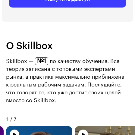
О Skillbox
№1
Skillbox —
по качеству обучения. Вся
теория записана с топовыми экспертами
рынка, а практика максимально приближена
к реальным рабочим задачам. Послушайте,
что говорят те, кто уже достиг своих целей
вместе со Skillbox.
1
/
7