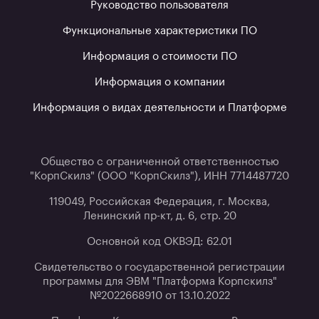
Руководство пользователя
Функциональные характеристики ПО
Информация о стоимости ПО
Информация о компании
Информация о видах деятельности и Платформе
Общество с ограниченной ответственностью
"КорпСкилз" (ООО "КорпСкилз"), ИНН 7714487720
119049, Российская Федерация, г. Москва,
Ленинский пр-кт, д. 6, стр. 20
Основной код ОКВЭД: 62.01
Свидетельство о государственной регистрации
программы для ЭВМ "Платформа Корпскилз"
№2022668910 от 13.10.2022