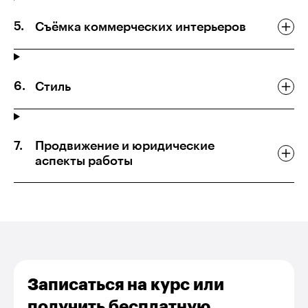
Съёмка коммерческих интерьеров
Стиль
Продвижение и юридические
аспекты работы
Записаться на курс или
получить бесплатную