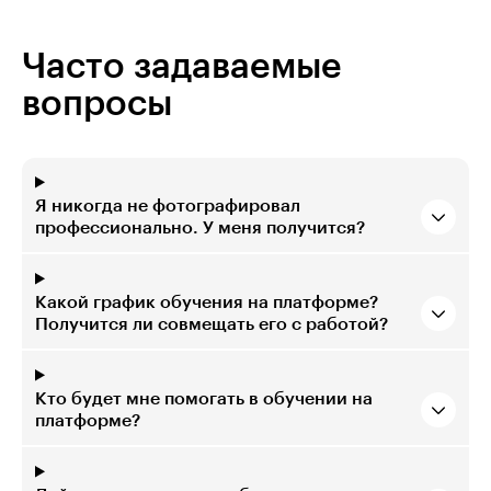
Часто задаваемые
вопросы
Я никогда не фотографировал
профессионально. У меня получится?
Какой график обучения на платформе?
Получится ли совмещать его с работой?
Кто будет мне помогать в обучении на
платформе?