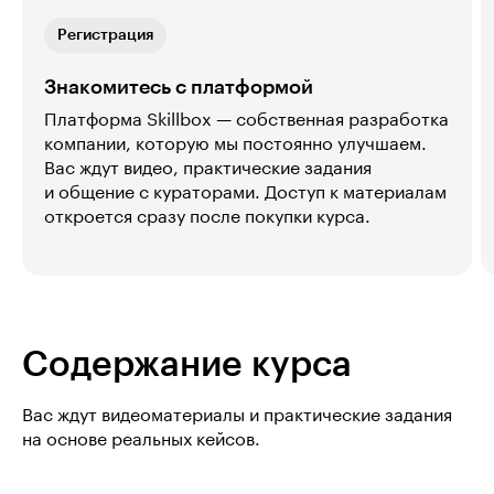
Регистрация
Знакомитесь с платформой
Платформа Skillbox — собственная разработка
компании, которую мы постоянно улучшаем.
Вас ждут видео, практические задания
и общение с кураторами. Доступ к материалам
откроется сразу после покупки курса.
Содержание курса
Вас ждут видеоматериалы и практические задания
на основе реальных кейсов.