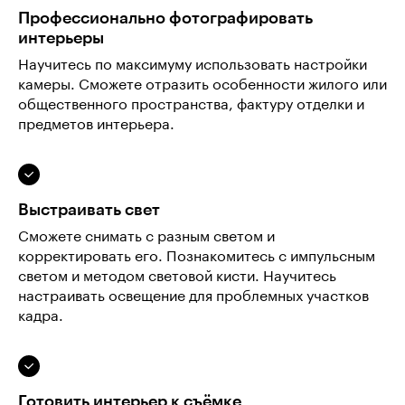
Профессионально фотографировать
интерьеры
Научитесь по максимуму использовать настройки
камеры. Сможете отразить особенности жилого или
общественного пространства, фактуру отделки и
предметов интерьера.
Выстраивать свет
Сможете снимать с разным светом и
корректировать его. Познакомитесь с импульсным
светом и методом световой кисти. Научитесь
настраивать освещение для проблемных участков
кадра.
Готовить интерьер к съёмке