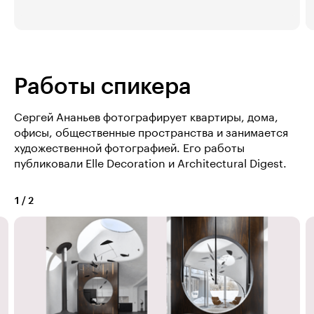
Работы спикера
Сергей Ананьев фотографирует квартиры, дома,
офисы, общественные пространства и занимается
художественной фотографией. Его работы
публиковали Elle Decoration и Architectural Digest.
1
/
2