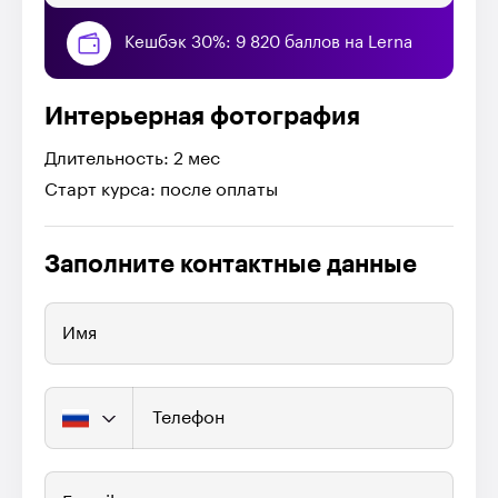
Кешбэк 30%: 9 820 баллов на Lerna
Интерьерная фотография
Длительность: 2 мес
Старт курса: после оплаты
Заполните контактные данные
Имя
Телефон