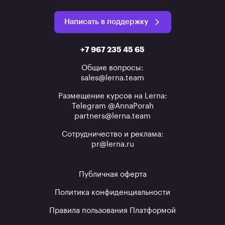
Написать в поддержку
+7 967 235 45 65
Общие вопросы:
sales@lerna.team
Размещение курсов на Lerna:
Telegram @AnnaPorah
partners@lerna.team
Сотрудничество и реклама:
pr@lerna.ru
Публичная оферта
Политика конфиденциальности
Правила пользования Платформой