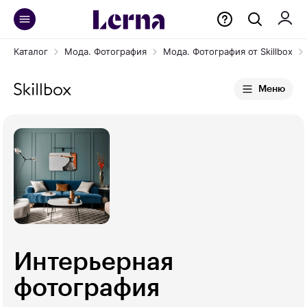
Каталог
Мода. Фотография
Мода. Фотография от Skillbox
Меню
Интерьерная
фотография