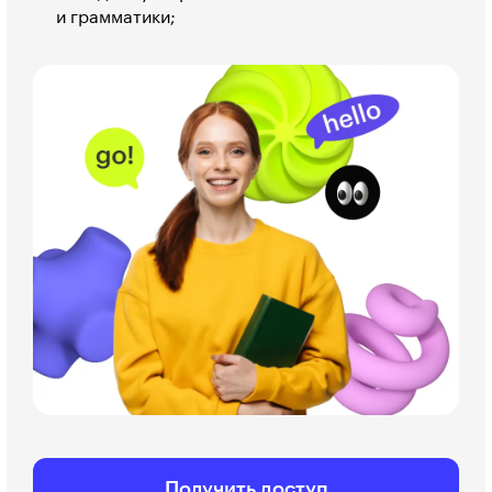
и грамматики;
Получить доступ