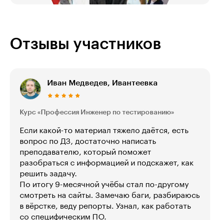
Отзывы участников
Иван Медведев, Ивантеевка
Курс «Профессия Инженер по тестированию»
Если какой-то материал тяжело даётся, есть
вопрос по ДЗ, достаточно написать
преподавателю, который поможет
разобраться с информацией и подскажет, как
решить задачу.
По итогу 9-месячной учёбы стал по-другому
смотреть на сайты. Замечаю баги, разбираюсь
в вёрстке, веду репорты. Узнал, как работать
со специфическим ПО.