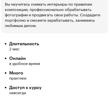
Вы научитесь снимать интерьеры по правилам
композиции, профессионально обрабатывать
фотографии и продвигать свои работы. Создадите
портфолио и сможете зарабатывать, занимаясь
любимым делом.
Длительность
2 мес
Онлайн
в удобное время
Много
практики
Доступ к курсу
навсегда