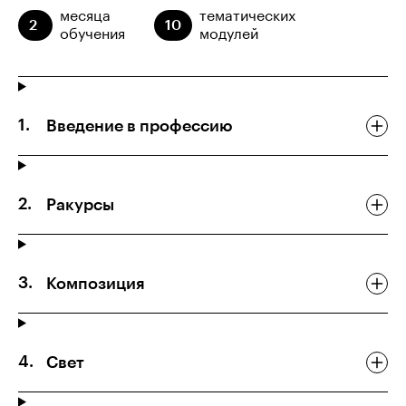
месяца
тематических
2
10
обучения
модулей
Введение в профессию
Ракурсы
Композиция
Свет