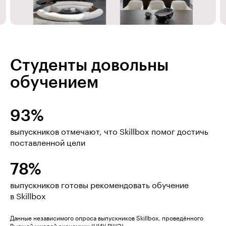
Студенты довольны
обучением
93%
выпускников отмечают, что Skillbox помог достичь
поставленной цели
78%
выпускников готовы рекомендовать обучение
в Skillbox
Данные независимого опроса выпускников Skillbox, проведённого