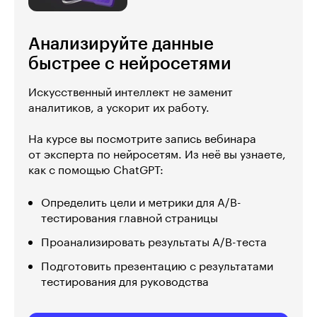
Анализируйте данные
быстрее с нейросетями
Искусственный интеллект не заменит
аналитиков, а ускорит их работу.
На курсе вы посмотрите запись вебинара
от эксперта по нейросетям. Из неё вы узнаете,
как с помощью ChatGPT:
Определить цели и метрики для A/B-
тестирования главной страницы
Проанализировать результаты A/B-теста
Подготовить презентацию с результатами
тестирования для руководства