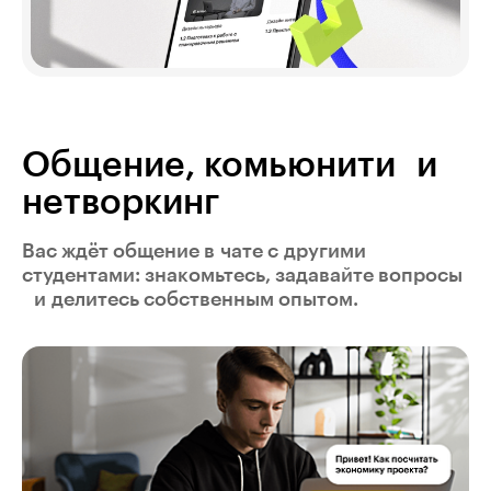
Общение, комьюнити и
нетворкинг
Вас ждёт общение в чате с другими
студентами: знакомьтесь, задавайте вопросы
и делитесь собственным опытом.