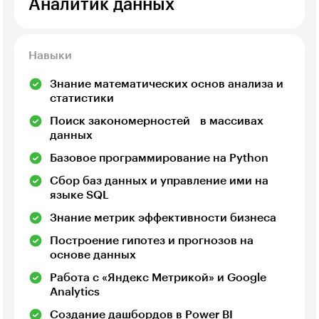
Аналитик данных
Навыки
Знание математических основ анализа и
статистики
Поиск закономерностей в массивах
данных
Базовое программирование на Python
Сбор баз данных и управление ими на
языке SQL
Знание метрик эффективности бизнеса
Построение гипотез и прогнозов на
основе данных
Работа с «Яндекс Метрикой» и Google
Analytics
Создание дашбордов в Power BI