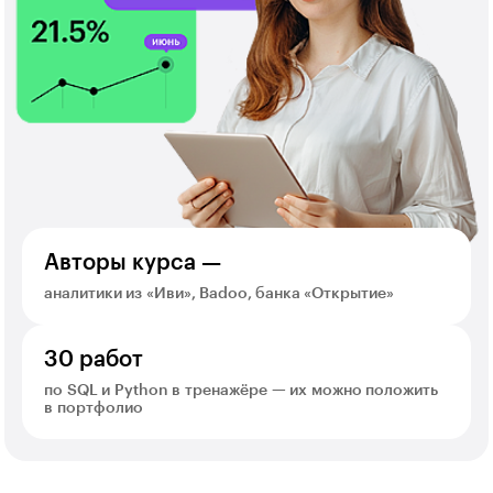
Авторы курса —
аналитики из «Иви», Badoo, банка «Открытие»
30 работ
по SQL и Python в тренажёре — их можно положить
в портфолио