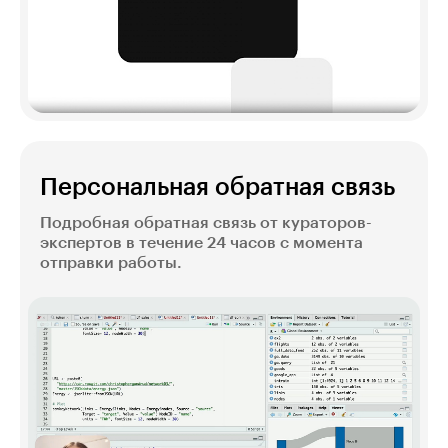
Персональная обратная связь
Подробная обратная связь от кураторов-
экспертов в течение 24 часов с момента
отправки работы.