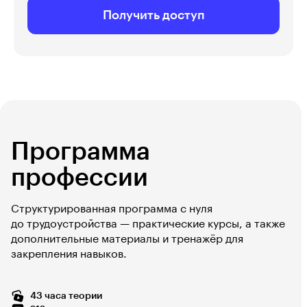
Получить доступ
Программа
профессии
Структурированная программа с нуля
до трудоустройства — практические курсы, а также
дополнительные материалы и тренажёр для
закрепления навыков.
43 часа теории