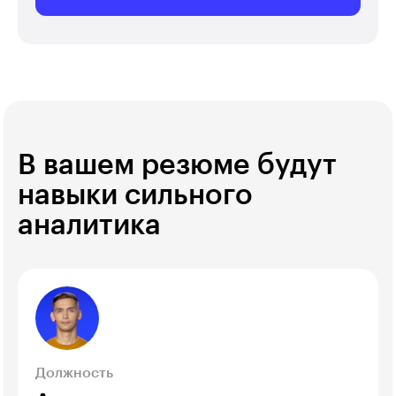
В вашем резюме будут
навыки сильного
аналитика
Должность