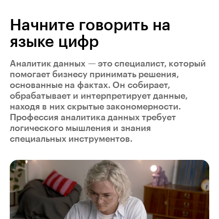
Начните говорить на
языке цифр
Аналитик данных — это специалист, который
помогает бизнесу принимать решения,
основанные на фактах. Он собирает,
обрабатывает и интерпретирует данные,
находя в них скрытые закономерности.
Профессия аналитика данных требует
логического мышления и знания
специальных инструментов.