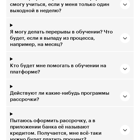
смогу учиться, если у меня только один
выходной в неделю?
Я могу делать перерывы в обучении? Что
будет, если я выпаду из процесса,
например, на месяц?
Кто будет мне помогать в обучении на
платформе?
Действуют ли какие-нибудь программы
рассрочки?
Пытаюсь оформить рассрочку, а в
приложении банка её называют
кредитом. Получается, мне всё-таки
нужно будет платить процент?