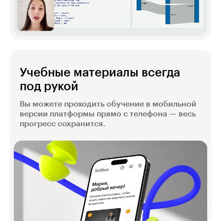
Учебные материалы всегда
под рукой
Вы можете проходить обучение в мобильной
версии платформы прямо с телефона — весь
прогресс сохранится.