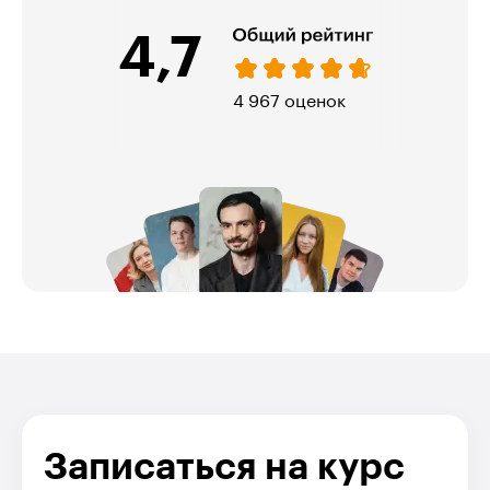
4,7
4 967 оценок
Записаться на курс