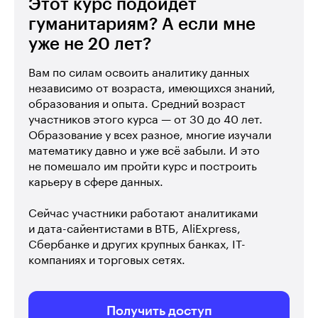
Этот курс подойдёт
гуманитариям? А если мне
уже не 20 лет?
Вам по силам освоить аналитику данных
независимо от возраста, имеющихся знаний,
образования и опыта. Средний возраст
участников этого курса — от 30 до 40 лет.
Образование у всех разное, многие изучали
математику давно и уже всё забыли. И это
не помешало им пройти курс и построить
карьеру в сфере данных.
Сейчас участники работают аналитиками
и дата-сайентистами в ВТБ, AliExpress,
Сбербанке и других крупных банках, IT-
компаниях и торговых сетях.
Получить доступ