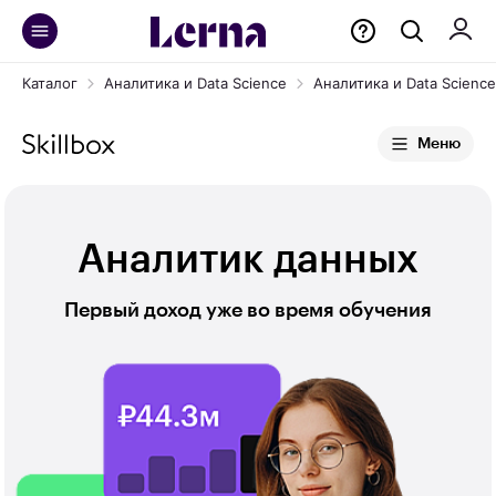
Каталог
Аналитика и Data Science
Аналитика и Data Science 
Меню
Аналитик данных
Первый доход уже во время обучения