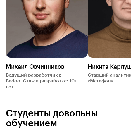
Михаил Овчинников
Никита Карлу
Ведущий разработчик в
Старший аналитик
Badoo. Стаж в разработке: 10+
«Мегафон»
лет
Студенты довольны
обучением