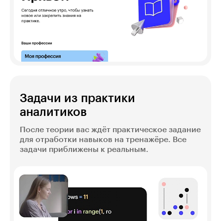
Задачи из практики
аналитиков
После теории вас ждёт практическое задание
для отработки навыков на тренажёре. Все
задачи приближены к реальным.