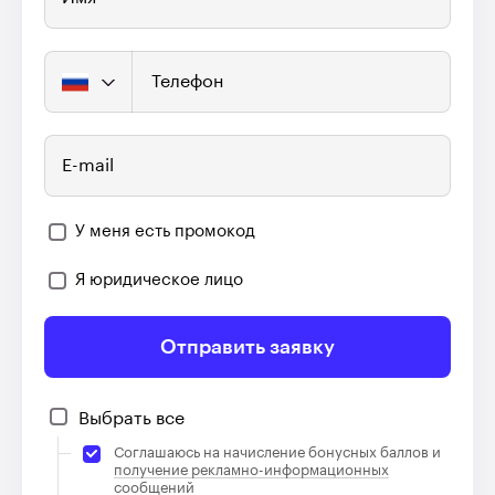
Телефон
E-mail
У меня есть промокод
Я юридическое лицо
Отправить заявку
Выбрать все
Соглашаюсь на начисление бонусных баллов и
получение рекламно-информационных
сообщений