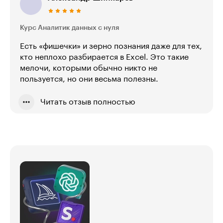
Курс Аналитик данных с нуля
Есть «фишечки» и зерно познания даже для тех,
кто неплохо разбирается в Excel. Это такие
мелочи, которыми обычно никто не
пользуется, но они весьма полезны.
Читать отзыв полностью