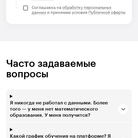
Соглашаюсь на
обработку персональных
данных
и принимаю условия
Публичной оферты
Часто задаваемые
вопросы
Я никогда не работал с данными. Более
того — у меня нет математического
образования. У меня получится?
Какой график обучения на платформе? Я