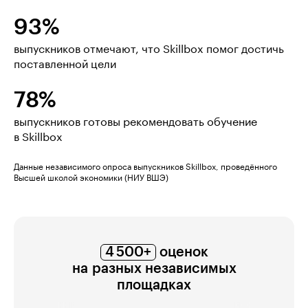
93%
выпускников отмечают, что Skillbox помог достичь
поставленной цели
78%
выпускников готовы рекомендовать обучение
в Skillbox
Данные независимого опроса выпускников Skillbox, проведённого
Высшей школой экономики (НИУ ВШЭ)
4 500+
оценок
на разных независимых
площадках