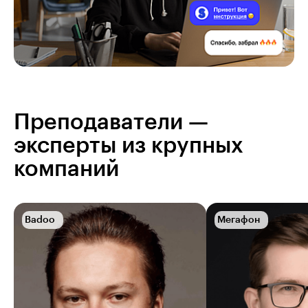
Преподаватели —
эксперты из крупных
компаний
Badoo
Мегафон