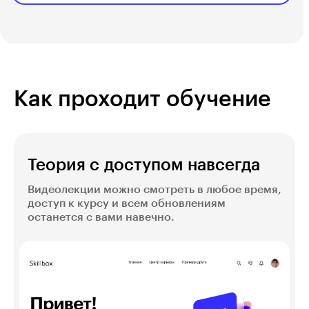
Как проходит обучение
Теория с доступом навсегда
Видеолекции можно смотреть в любое время,
доступ к курсу и всем обновлениям
останется с вами навечно.