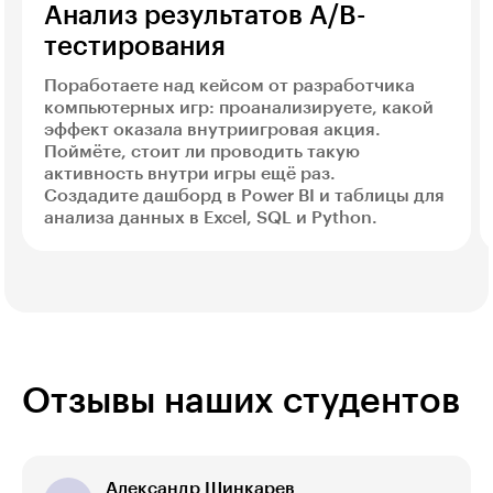
Анализ результатов A/B-
тестирования
Поработаете над кейсом от разработчика
компьютерных игр: проанализируете, какой
эффект оказала внутриигровая акция.
Поймёте, стоит ли проводить такую
активность внутри игры ещё раз.
Создадите дашборд в Power BI и таблицы для
анализа данных в Excel, SQL и Python.
Отзывы наших студентов
Александр Шинкарев