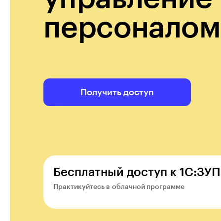
персоналом
Получить доступ
Бесплатный доступ к 1С:ЗУП
Практикуйтесь в облачной программе