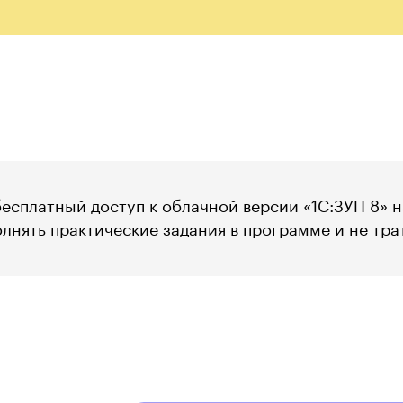
есплатный доступ к облачной версии «1С:ЗУП 8» н
нять практические задания в программе и не трат