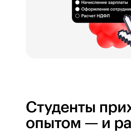
Студенты при
опытом — и ра