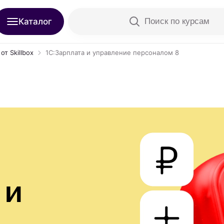
Каталог
Поиск по курсам
т Skillbox
1С:Зарплата и управление персоналом 8
 и