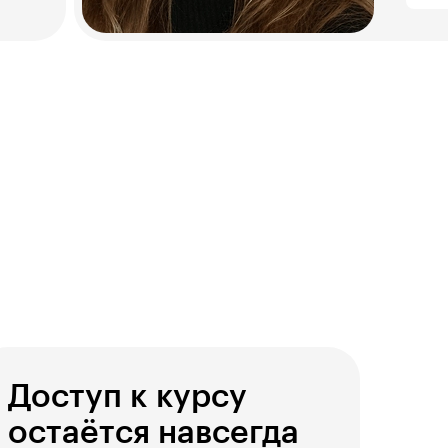
Доступ к курсу
остаётся навсегда