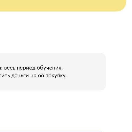
а весь период обучения.
ить деньги на её покупку.