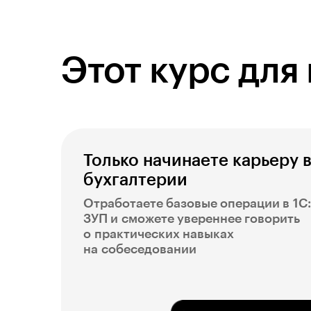
Этот курс для 
Только начинаете карьеру 
бухгалтерии
Отработаете базовые операции в 1С:
ЗУП и сможете увереннее говорить
о практических навыках
на собеседовании