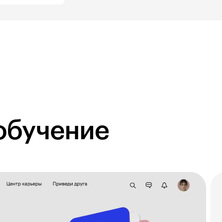
обучение