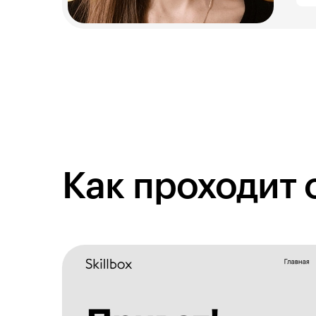
Как проходит 