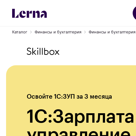
Каталог
Финансы и бухгалтерия
Финансы и бухгалтерия о
Освойте 1С:ЗУП за 3 месяца
1С:Зарплата
управление