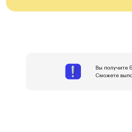
Вы получите б
Сможете выпол